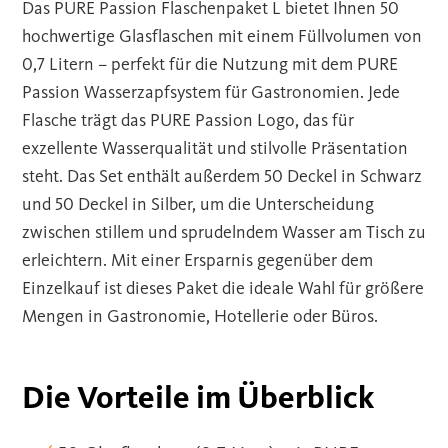
Das PURE Passion Flaschenpaket L bietet Ihnen 50
hochwertige Glasflaschen mit einem Füllvolumen von
0,7 Litern – perfekt für die Nutzung mit dem PURE
Passion Wasserzapfsystem für Gastronomien. Jede
Flasche trägt das PURE Passion Logo, das für
exzellente Wasserqualität und stilvolle Präsentation
steht. Das Set enthält außerdem 50 Deckel in Schwarz
und 50 Deckel in Silber, um die Unterscheidung
zwischen stillem und sprudelndem Wasser am Tisch zu
erleichtern. Mit einer Ersparnis gegenüber dem
Einzelkauf ist dieses Paket die ideale Wahl für größere
Mengen in Gastronomie, Hotellerie oder Büros.
Die Vorteile im Überblick