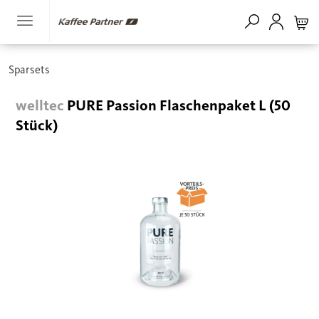
Sparsets
welltec
PURE Passion Flaschenpaket L (50
Stück)