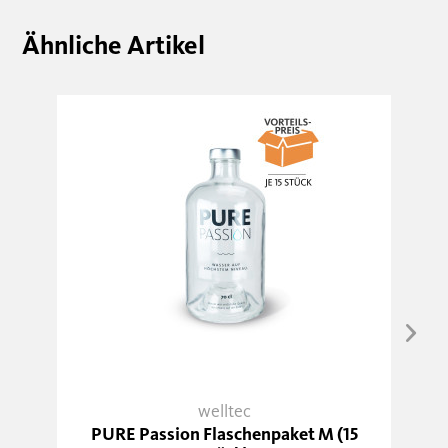
Ähnliche Artikel
welltec
PURE Passion Flaschenpaket M (15