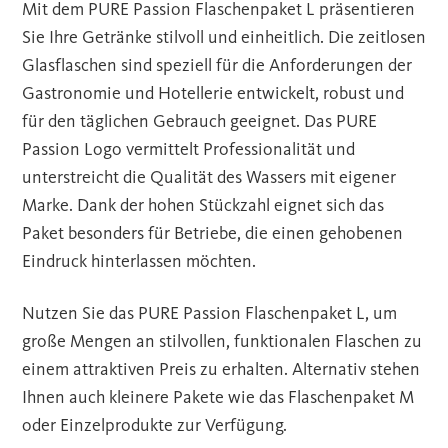
Mit dem PURE Passion Flaschenpaket L präsentieren
Sie Ihre Getränke stilvoll und einheitlich. Die zeitlosen
Glasflaschen sind speziell für die Anforderungen der
Gastronomie und Hotellerie entwickelt, robust und
für den täglichen Gebrauch geeignet. Das PURE
Passion Logo vermittelt Professionalität und
unterstreicht die Qualität des Wassers mit eigener
Marke. Dank der hohen Stückzahl eignet sich das
Paket besonders für Betriebe, die einen gehobenen
Eindruck hinterlassen möchten.
Nutzen Sie das PURE Passion Flaschenpaket L, um
große Mengen an stilvollen, funktionalen Flaschen zu
einem attraktiven Preis zu erhalten. Alternativ stehen
Ihnen auch kleinere Pakete wie das Flaschenpaket M
oder Einzelprodukte zur Verfügung.