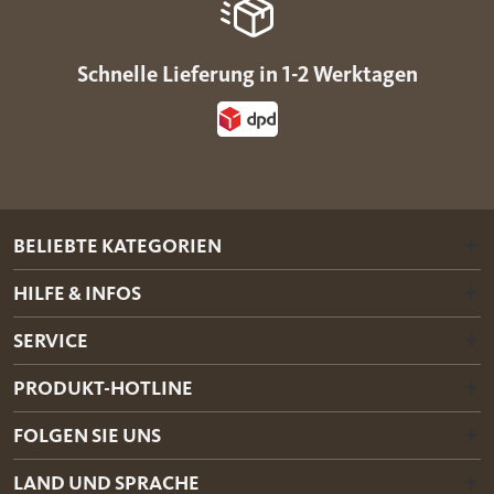
Schnelle Lieferung in 1-2 Werktagen
BELIEBTE KATEGORIEN
HILFE & INFOS
SERVICE
PRODUKT-HOTLINE
FOLGEN SIE UNS
LAND UND SPRACHE