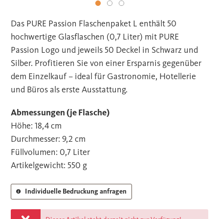
Das PURE Passion Flaschenpaket L enthält 50
hochwertige Glasflaschen (0,7 Liter) mit PURE
Passion Logo und jeweils 50 Deckel in Schwarz und
Silber. Profitieren Sie von einer Ersparnis gegenüber
dem Einzelkauf – ideal für Gastronomie, Hotellerie
und Büros als erste Ausstattung.
Abmessungen (je Flasche)
Höhe: 18,4 cm
Durchmesser: 9,2 cm
Füllvolumen: 0,7 Liter
Artikelgewicht: 550 g
Individuelle Bedruckung anfragen