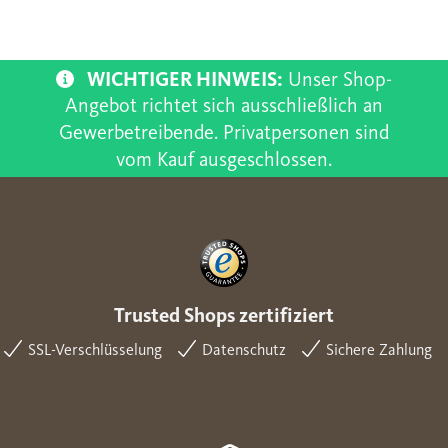
WICHTIGER HINWEIS:
Unser Shop-
Angebot richtet sich ausschließlich an
Gewerbetreibende. Privatpersonen sind
vom Kauf ausgeschlossen.
Trusted Shops zertifiziert
SSL-Verschlüsselung
Datenschutz
Sichere Zahlung