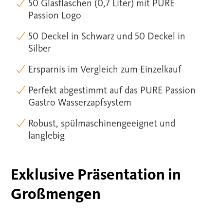
50 Glasflaschen (0,7 Liter) mit PURE
Passion Logo
50 Deckel in Schwarz und 50 Deckel in
Silber
Ersparnis im Vergleich zum Einzelkauf
Perfekt abgestimmt auf das PURE Passion
Gastro Wasserzapfsystem
Robust, spülmaschinengeeignet und
langlebig
Exklusive Präsentation in
Großmengen