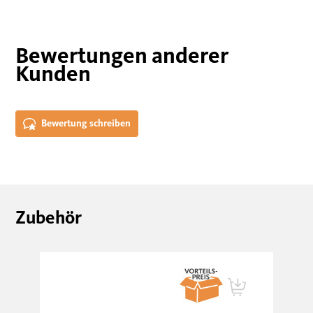
Bewertungen anderer
Kunden
Bewertung schreiben
Zubehör