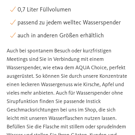
0,7 Liter Füllvolumen
passend zu jedem welltec Wasserspender
auch in anderen Größen erhältlich
Auch bei spontanem Besuch oder kurzfristigen
Meetings sind Sie in Verbindung mit einem
Wasserspender, wie etwa dem AQUA Choice, perfekt
ausgerüstet. So können Sie durch unsere Konzentrate
einen leckeren Wassergenuss wie Kirsche, Apfel und
vieles mehr anbieten. Auch für Wasserspender ohne
Sirupfunktion finden Sie passende Instick
Geschmacksrichtungen bei uns im Shop, die sich
leicht mit unseren Wasserflaschen nutzen lassen.
Befüllen Sie die Flasche mit stillem oder sprudelndem