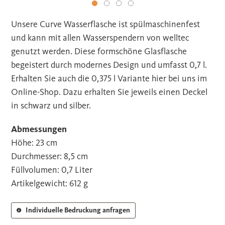
Unsere Curve Wasserflasche ist spülmaschinenfest
und kann mit allen Wasserspendern von welltec
genutzt werden. Diese formschöne Glasflasche
begeistert durch modernes Design und umfasst 0,7 l.
Erhalten Sie auch die 0,375 l Variante hier bei uns im
Online-Shop. Dazu erhalten Sie jeweils einen Deckel
in schwarz und silber.
Abmessungen
Höhe: 23 cm
Durchmesser: 8,5 cm
Füllvolumen: 0,7 Liter
Artikelgewicht: 612 g
Individuelle Bedruckung anfragen