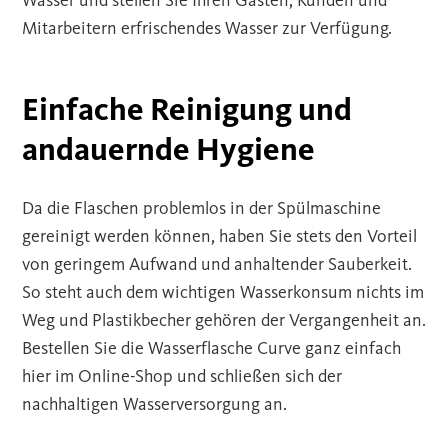
Wasser und stellen Sie Ihren Gästen, Kunden und
Mitarbeitern erfrischendes Wasser zur Verfügung.
Einfache Reinigung und
andauernde Hygiene
Da die Flaschen problemlos in der Spülmaschine
gereinigt werden können, haben Sie stets den Vorteil
von geringem Aufwand und anhaltender Sauberkeit.
So steht auch dem wichtigen Wasserkonsum nichts im
Weg und Plastikbecher gehören der Vergangenheit an.
Bestellen Sie die Wasserflasche Curve ganz einfach
hier im Online-Shop und schließen sich der
nachhaltigen Wasserversorgung an.