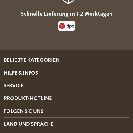
Schnelle Lieferung in 1-2 Werktagen
BELIEBTE KATEGORIEN
HILFE & INFOS
SERVICE
PRODUKT-HOTLINE
FOLGEN SIE UNS
LAND UND SPRACHE