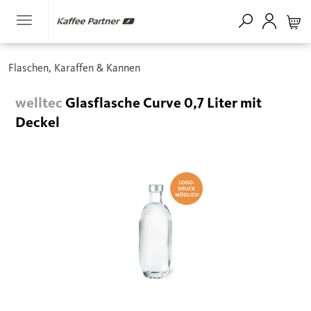
Flaschen, Karaffen & Kannen
welltec
Glasflasche Curve 0,7 Liter mit
Deckel