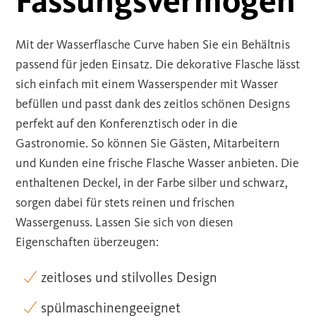
Fassungsvermögen
Mit der Wasserflasche Curve haben Sie ein Behältnis
passend für jeden Einsatz. Die dekorative Flasche lässt
sich einfach mit einem Wasserspender mit Wasser
befüllen und passt dank des zeitlos schönen Designs
perfekt auf den Konferenztisch oder in die
Gastronomie. So können Sie Gästen, Mitarbeitern
und Kunden eine frische Flasche Wasser anbieten. Die
enthaltenen Deckel, in der Farbe silber und schwarz,
sorgen dabei für stets reinen und frischen
Wassergenuss. Lassen Sie sich von diesen
Eigenschaften überzeugen:
zeitloses und stilvolles Design
spülmaschinengeeignet