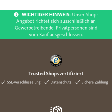
WICHTIGER HINWEIS:
Unser Shop-
Angebot richtet sich ausschließlich an
Gewerbetreibende. Privatpersonen sind
vom Kauf ausgeschlossen.
Trusted Shops zertifiziert
SSL-Verschlüsselung
Datenschutz
Sichere Zahlung