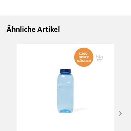
Ähnliche Artikel