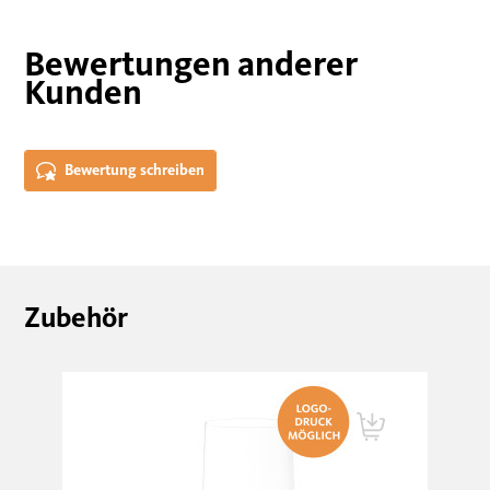
Bewertungen anderer
Kunden
Bewertung schreiben
Zubehör