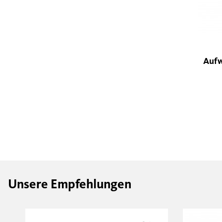
Aufw
Unsere Empfehlungen