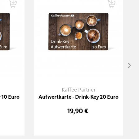
Kaffee Partner
 10 Euro
Aufwertkarte - Drink-Key 20 Euro
19,90 €