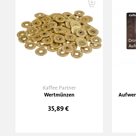
Kaffee Partner
Wertmünzen
Aufwert
35,89 €