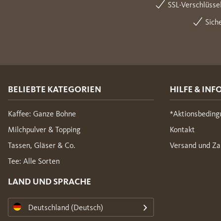
SSL-Verschlüsse
Sich
BELIEBTE KATEGORIEN
HILFE & INF
Kaffee: Ganze Bohne
*Aktionsbeding
Milchpulver & Topping
Kontakt
Tassen, Gläser & Co.
Versand und Za
Tee: Alle Sorten
LAND UND SPRACHE
Deutschland (Deutsch)