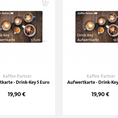
Kaffee Partner
Kaffee Partner
karte - Drink-Key 5 Euro
Aufwertkarte - Drink-Key
19,90 €
19,90 €