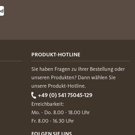
PRODUKT-HOTLINE
Sie haben Fragen zu Ihrer Bestellung oder
unseren Produkten? Dann wählen Sie
unsere Produkt-Hotline.
+49 (0) 541 75045-129
Erreichbarkeit:
Mo. - Do. 8.00 - 18.00 Uhr
Fr. 8.00 - 16.30 Uhr
FOLGEN SIE UNS