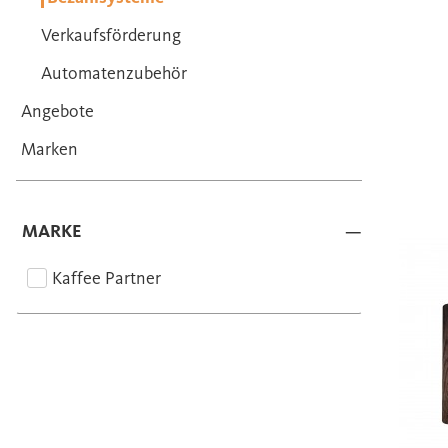
Verkaufsförderung
Automatenzubehör
Angebote
Marken
MARKE
Kaffee Partner