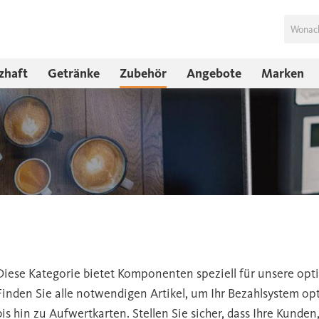
zhaft
Getränke
Zubehör
Angebote
Marken
Diese Kategorie bietet Komponenten speziell für unsere op
Finden Sie alle notwendigen Artikel, um Ihr Bezahlsystem o
bis hin zu Aufwertkarten. Stellen Sie sicher, dass Ihre Kund