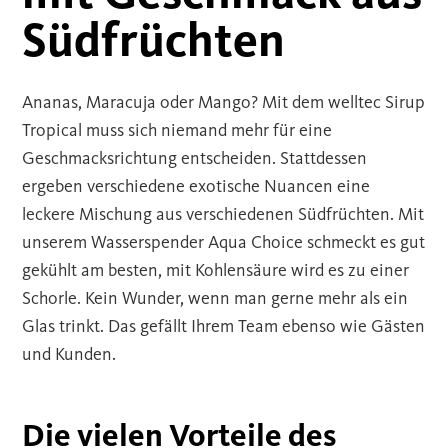
Südfrüchten
Ananas, Maracuja oder Mango? Mit dem welltec Sirup
Tropical muss sich niemand mehr für eine
Geschmacksrichtung entscheiden. Stattdessen
ergeben verschiedene exotische Nuancen eine
leckere Mischung aus verschiedenen Südfrüchten. Mit
unserem Wasserspender Aqua Choice schmeckt es gut
gekühlt am besten, mit Kohlensäure wird es zu einer
Schorle. Kein Wunder, wenn man gerne mehr als ein
Glas trinkt. Das gefällt Ihrem Team ebenso wie Gästen
und Kunden.
Die vielen Vorteile des