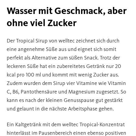
Wasser mit Geschmack, aber
ohne viel Zucker
Der Tropical Sirup von welltec zeichnet sich durch
eine angenehme Süße aus und eignet sich somit
perfekt als Alternative zum süßen Snack. Trotz der
leckeren Süße hat ein zubereitetes Getränk nur 20
kcal pro 100 ml und kommt mit wenig Zucker aus.
Zudem wurden dem Sirup vier Vitamine wie Vitamin
C, B6, Pantothensäure und Magnesium zugesetzt. So
kann es nach der kleinen Genusspause gut gestärkt
und gelaunt in die nächste Arbeitsphase gehen.
Ein Kaltgetränk mit dem welltec Tropical-Konzentrat
hinterlässt im Pausenbereich einen ebenso positiven