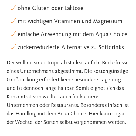
ohne Gluten oder Laktose
mit wichtigen Vitaminen und Magnesium
einfache Anwendung mit dem Aqua Choice
zuckerreduzierte Alternative zu Softdrinks
Der welltec Sirup Tropical ist ideal auf die Bedürfnisse
eines Unternehmens abgestimmt. Die kostengünstige
Großpackung erfordert keine besondere Lagerung
und ist dennoch lange haltbar. Somit eignet sich das
Konzentrat von welltec auch für kleinere
Unternehmen oder Restaurants. Besonders einfach ist
das Handling mit dem Aqua Choice. Hier kann sogar
der Wechsel der Sorten selbst vorgenommen werden.