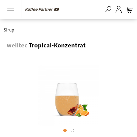
Sirup
welltec
Tropical-Konzentrat