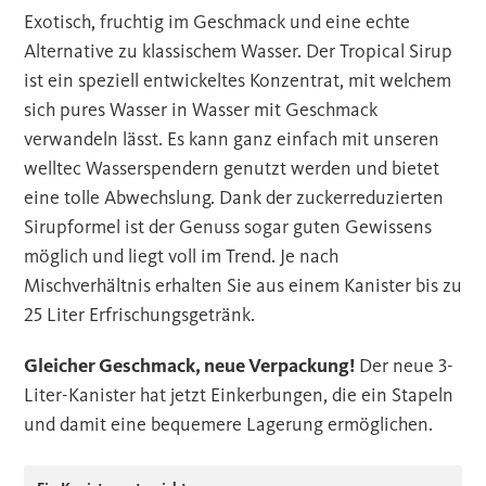
Exotisch, fruchtig im Geschmack und eine echte
Alternative zu klassischem Wasser. Der Tropical Sirup
ist ein speziell entwickeltes Konzentrat, mit welchem
sich pures Wasser in Wasser mit Geschmack
verwandeln lässt. Es kann ganz einfach mit unseren
welltec Wasserspendern genutzt werden und bietet
eine tolle Abwechslung. Dank der zuckerreduzierten
Sirupformel ist der Genuss sogar guten Gewissens
möglich und liegt voll im Trend. Je nach
Mischverhältnis erhalten Sie aus einem Kanister bis zu
25 Liter Erfrischungsgetränk.
Gleicher Geschmack, neue Verpackung!
Der neue 3-
Liter-Kanister hat jetzt Einkerbungen, die ein Stapeln
und damit eine bequemere Lagerung ermöglichen.