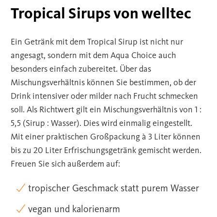
Tropical Sirups von welltec
Ein Getränk mit dem Tropical Sirup ist nicht nur
angesagt, sondern mit dem Aqua Choice auch
besonders einfach zubereitet. Über das
Mischungsverhältnis können Sie bestimmen, ob der
Drink intensiver oder milder nach Frucht schmecken
soll. Als Richtwert gilt ein Mischungsverhältnis von 1 :
5,5 (Sirup : Wasser). Dies wird einmalig eingestellt.
Mit einer praktischen Großpackung à 3 Liter können
bis zu 20 Liter Erfrischungsgetränk gemischt werden.
Freuen Sie sich außerdem auf:
tropischer Geschmack statt purem Wasser
vegan und kalorienarm