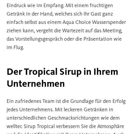
Eindruck wie im Empfang. Mit einem fruchtigen
Getränk in der Hand, welches sich Ihr Gast ganz
einfach selbst aus einem Aqua Choice Wasserspender
ziehen kann, vergeht die Wartezeit auf das Meeting,
das Vorstellungsgespräch oder die Präsentation wie
im Flug.
Der Tropical Sirup in Ihrem
Unternehmen
Ein zufriedenes Team ist die Grundlage für den Erfolg
jedes Unternehmens. Mit leckeren Getränken in
unterschiedlichen Geschmacksrichtungen wie dem
welltec Sirup Tropical verbessern Sie die Atmosphäre