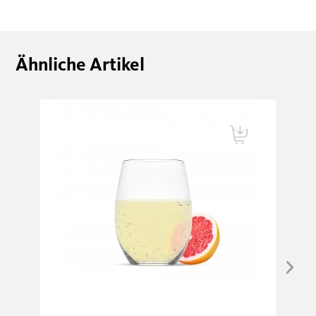
Ähnliche Artikel