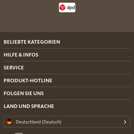
BELIEBTE KATEGORIEN
HILFE & INFOS
SERVICE
PRODUKT-HOTLINE
FOLGEN SIE UNS
LAND UND SPRACHE
Deutschland (Deutsch)