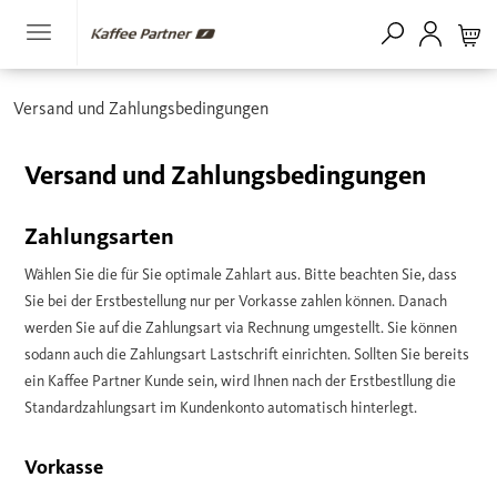
Versand und Zahlungsbedingungen
Versand und Zahlungsbedingungen
Zahlungsarten
Wählen Sie die für Sie optimale Zahlart aus. Bitte beachten Sie, dass
Sie bei der Erstbestellung nur per Vorkasse zahlen können. Danach
werden Sie auf die Zahlungsart via Rechnung umgestellt. Sie können
sodann auch die Zahlungsart Lastschrift einrichten. Sollten Sie bereits
ein Kaffee Partner Kunde sein, wird Ihnen nach der Erstbestllung die
Standardzahlungsart im Kundenkonto automatisch hinterlegt.
Vorkasse