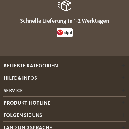
Schnelle Lieferung in 1-2 Werktagen
BELIEBTE KATEGORIEN
HILFE & INFOS
SERVICE
PRODUKT-HOTLINE
FOLGEN SIE UNS
LAND UND SPRACHE