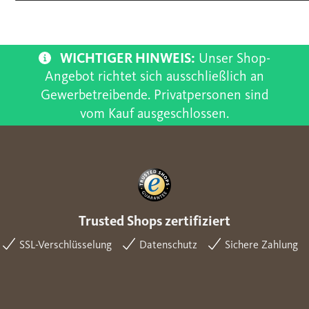
WICHTIGER HINWEIS:
Unser Shop-
Angebot richtet sich ausschließlich an
Gewerbetreibende. Privatpersonen sind
vom Kauf ausgeschlossen.
Trusted Shops zertifiziert
SSL-Verschlüsselung
Datenschutz
Sichere Zahlung