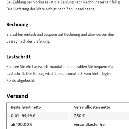
Bei Zahlung per Vorkasse ist die Zahlung nach Rechnungserhalt fällig.
Die Lieferung der Ware erfolgt nach Zahlungseingang.
Rechnung
Sie zahlen einfach und bequem auf Rechnung und überweisen den
Betrag nach der Lieferung.
Lastschrift
Richten Sie ein Lastschriftmandat ein und zahlen Sie bequem via
Lastschrift. Der Betrag wird dann automatisch vom hinterlegtem
Konto abgebucht.
Versand
Bestellwert netto
Versandkosten netto
0,01 - 99,99 €
7,50 €
ab 100,00 €
versandkostenfrei