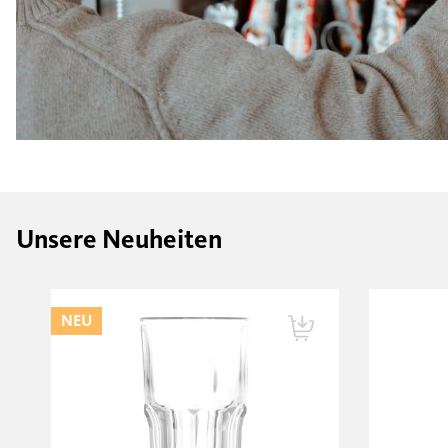
Unsere Neuheiten
NEU