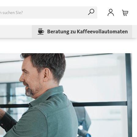
Beratung zu Kaffeevollautomaten