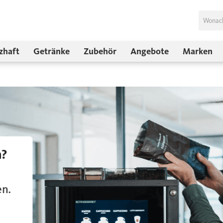
zhaft
Getränke
Zubehör
Angebote
Marken