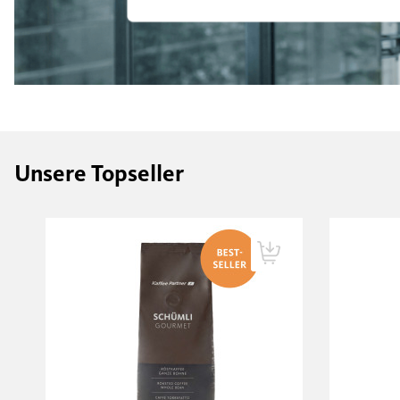
Unsere Topseller