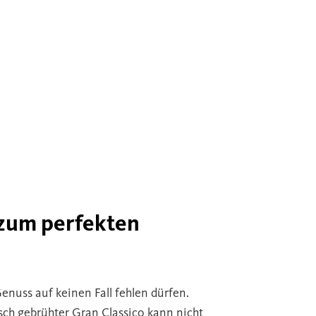
zum perfekten
enuss auf keinen Fall fehlen dürfen.
ch gebrühter Gran Classico kann nicht