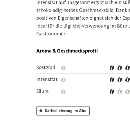
Intensität auf. Insgesamt ergibt sich ein süß
schokoladig-herbes Geschmacksbild. Dank 
positiven Eigenschaften eignet sich der Es
ideal für die tägliche Verwendung im Büro 
Gastronomie.
Aroma & Geschmacksprofil
Röstgrad
Intensität
Säure
Kaffeelieferung im Abo