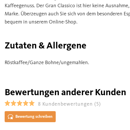
Kaffeegenuss. Der Gran Classico ist hier keine Ausnahme,
Marke. Überzeugen auch Sie sich von dem besonderen Espr
bequem in unserem Online-Shop.
Zutaten & Allergene
Röstkaffee/Ganze Bohne/ungemahlen.
Bewertungen anderer Kunden
8
Kundenbewertungen
(5)
Bewertung schreiben