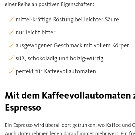
einer Reihe an positiven Eigenschaften:
mittel-kräftige Röstung bei leichter Säure
nur leicht bitter
ausgewogener Geschmack mit vollem Körper
süß, schokoladig und holzig-würzig
perfekt für Kaffeevollautomaten
Mit dem Kaffeevollautomaten 
Espresso
Ein Espresso wird überall dort getrunken, wo Kaffee und G
Auch Unternehmen legen darauf immer mehr wert. Ein fris