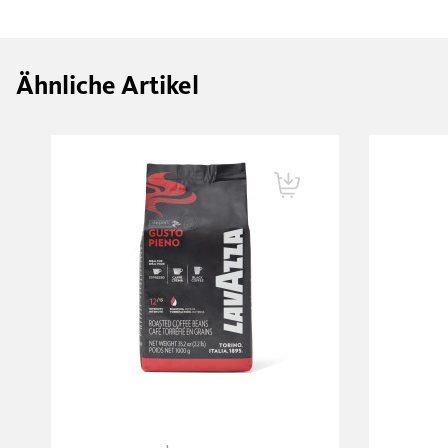
Ähnliche Artikel