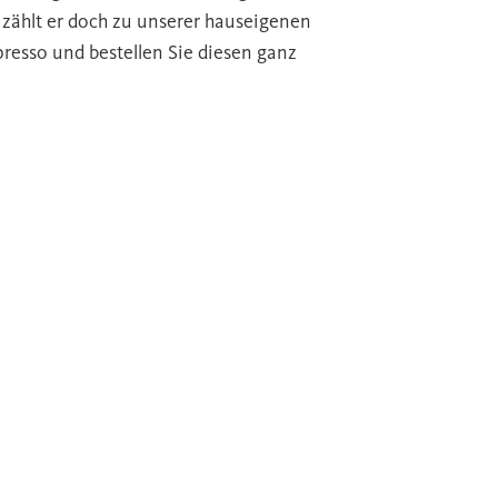
 zählt er doch zu unserer hauseigenen
esso und bestellen Sie diesen ganz