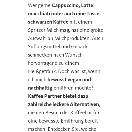
Wer gerne
Cappuccino, Latte
macchiato oder auch eine Tasse
schwarzen Kaffee
mit einem
Spritzer Milch mag, hat eine große
Auswahl an Milchprodukten. Auch
Süßungsmittel und Gebäck
schmecken nach Wunsch
hervorragend zu einem
Heißgetränk. Doch was ist, wenn
ich mich
bewusst vegan und
nachhaltig
ernähren möchte?
Kaffee Partner bietet dazu
zahlreiche leckere Alternativen
,
die den Besuch der Kaffeebar für
eine bewusste Ernährung bereit
machen. Entdecken Sie, welche