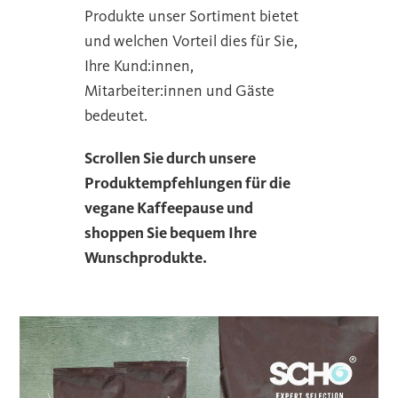
Produkte unser Sortiment bietet
und welchen Vorteil dies für Sie,
Ihre Kund:innen,
Mitarbeiter:innen und Gäste
bedeutet.
Scrollen Sie durch unsere
Produktempfehlungen für die
vegane Kaffeepause und
shoppen Sie bequem Ihre
Wunschprodukte.