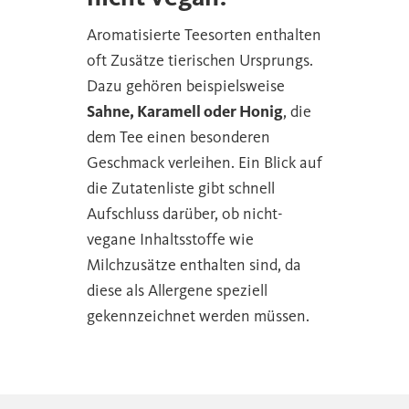
Aromatisierte Teesorten enthalten
oft Zusätze tierischen Ursprungs.
Dazu gehören beispielsweise
Sahne, Karamell oder Honig
, die
dem Tee einen besonderen
Geschmack verleihen. Ein Blick auf
die Zutatenliste gibt schnell
Aufschluss darüber, ob nicht-
vegane Inhaltsstoffe wie
Milchzusätze enthalten sind, da
diese als Allergene speziell
gekennzeichnet werden müssen.