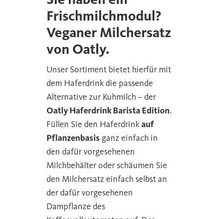
Frischmilchmodul?
Veganer Milchersatz
von Oatly.
Unser Sortiment bietet hierfür mit
dem Haferdrink die passende
Alternative zur Kuhmilch – der
Oatly Haferdrink Barista Edition
.
Füllen Sie den Haferdrink
auf
Pflanzenbasis
ganz einfach in
den dafür vorgesehenen
Milchbehälter oder schäumen Sie
den Milchersatz einfach selbst an
der dafür vorgesehenen
Dampflanze des