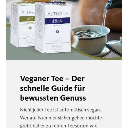
Veganer Tee – Der
schnelle Guide für
bewussten Genuss
Nicht jeder Tee ist automatisch vegan.
Wer auf Nummer sicher gehen möchte
greift daher zu reinen Teesorten wie