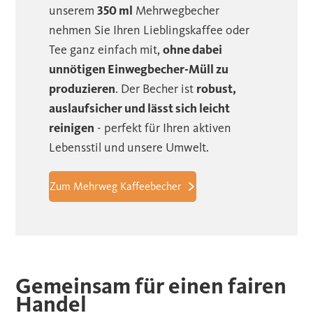
unserem
350 ml
Mehrwegbecher
nehmen Sie Ihren Lieblingskaffee oder
Tee ganz einfach mit,
ohne dabei
unnötigen Einwegbecher-Müll zu
produzieren
. Der Becher ist
robust,
auslaufsicher und lässt sich leicht
reinigen
- perfekt für Ihren aktiven
Lebensstil und unsere Umwelt.
Zum Mehrweg Kaffeebecher
Gemeinsam für einen fairen
Handel