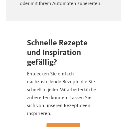
oder mit Ihrem Automaten zubereiten.
Schnelle Rezepte
und Inspiration
gefällig?
Entdecken Sie einfach
nachzustellende Rezepte die Sie
schnell in jeder Mitarbeiterküche
zubereiten können. Lassen Sie
sich von unseren Rezeptideen
inspirieren.