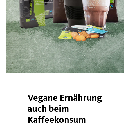
Vegane Ernährung
auch beim
Kaffeekonsum