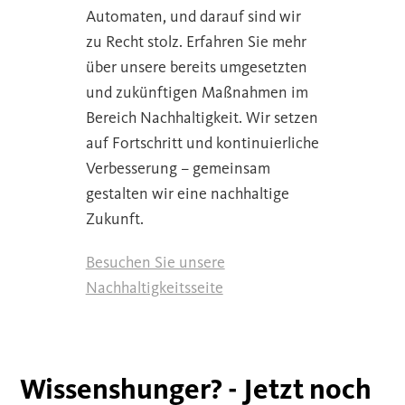
Automaten, und darauf sind wir
zu Recht stolz. Erfahren Sie mehr
über unsere bereits umgesetzten
und zukünftigen Maßnahmen im
Bereich Nachhaltigkeit. Wir setzen
auf Fortschritt und kontinuierliche
Verbesserung – gemeinsam
gestalten wir eine nachhaltige
Zukunft.
Besuchen Sie unsere
Nachhaltigkeitsseite
Wissenshunger? - Jetzt noch