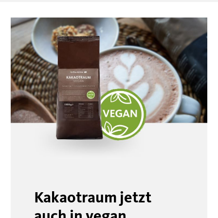
Kakaotraum jetzt
auch in vegan