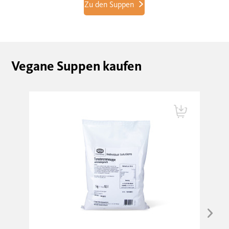
Zu den Suppen
Vegane Suppen kaufen