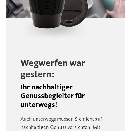
Wegwerfen war
gestern:
Ihr nachhaltiger
Genussbegleiter für
unterwegs!
Auch unterwegs müssen Sie nicht auf
nachhaltigen Genuss verzichten. Mit