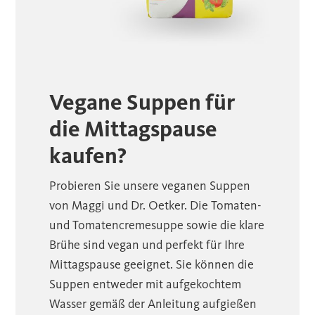
Vegane Suppen für
die Mittagspause
kaufen?
Probieren Sie unsere veganen Suppen
von Maggi und Dr. Oetker. Die Tomaten-
und Tomatencremesuppe sowie die klare
Brühe sind vegan und perfekt für Ihre
Mittagspause geeignet. Sie können die
Suppen entweder mit aufgekochtem
Wasser gemäß der Anleitung aufgießen