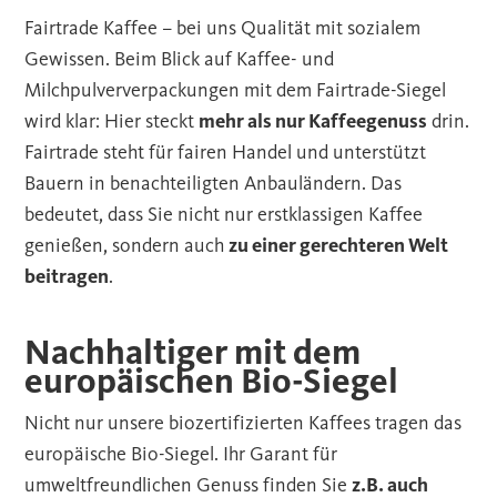
Fairtrade Kaffee – bei uns Qualität mit sozialem
Gewissen. Beim Blick auf Kaffee- und
Milchpulververpackungen mit dem Fairtrade-Siegel
wird klar: Hier steckt
mehr als nur Kaffeegenuss
drin.
Fairtrade steht für fairen Handel und unterstützt
Bauern in benachteiligten Anbauländern. Das
bedeutet, dass Sie nicht nur erstklassigen Kaffee
genießen, sondern auch
zu einer gerechteren Welt
beitragen
.
Nachhaltiger mit dem
europäischen Bio-Siegel
Nicht nur unsere biozertifizierten Kaffees tragen das
europäische Bio-Siegel. Ihr Garant für
umweltfreundlichen Genuss finden Sie
z.B. auch