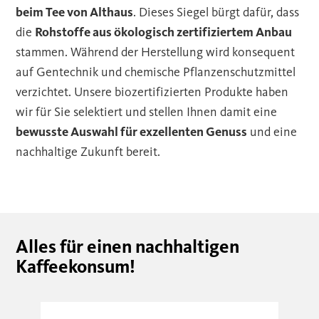
beim Tee von Althaus
. Dieses Siegel bürgt dafür, dass
die
Rohstoffe aus ökologisch zertifiziertem Anbau
stammen. Während der Herstellung wird konsequent
auf Gentechnik und chemische Pflanzenschutzmittel
verzichtet. Unsere biozertifizierten Produkte haben
wir für Sie selektiert und stellen Ihnen damit eine
bewusste Auswahl für exzellenten Genuss
und eine
nachhaltige Zukunft bereit.
Alles für einen nachhaltigen
Kaffeekonsum!