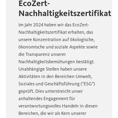
EcoZert-
Nachhaltigkeitszertifikat
Im Jahr 2024 haben wir das EcoZert-
Nachhaltigkeitszertifikat erhalten, das
unsere Konzentration auf ökologische,
ökonomische und soziale Aspekte sowie
die Transparenz unserer
Nachhaltigkeitsbemühungen bestätigt.
Unabhängige Stellen haben unsere
Aktivitäten in den Bereichen Umwelt,
Soziales und Geschäftsführung ("ESG")
geprüft. Dies unterstreicht unser
anhaltendes Engagement für
verantwortungsvolles Handeln in diesen
Bereichen, die wir als Kern unserer