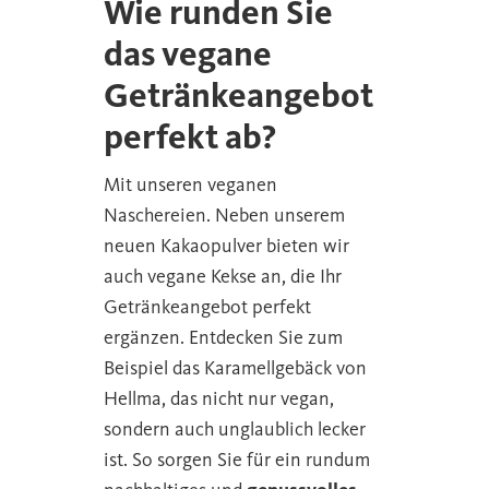
Wie runden Sie
das vegane
Getränkeangebot
perfekt ab?
Mit unseren veganen
Naschereien. Neben unserem
neuen Kakaopulver bieten wir
auch vegane Kekse an, die Ihr
Getränkeangebot perfekt
ergänzen. Entdecken Sie zum
Beispiel das Karamellgebäck von
Hellma, das nicht nur vegan,
sondern auch unglaublich lecker
ist. So sorgen Sie für ein rundum