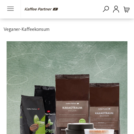
Veganer-Kaffeekonsum