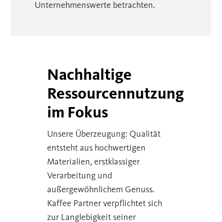
Unternehmenswerte betrachten.
Nachhaltige
Ressourcennutzung
im Fokus
Unsere Überzeugung: Qualität
entsteht aus hochwertigen
Materialien, erstklassiger
Verarbeitung und
außergewöhnlichem Genuss.
Kaffee Partner verpflichtet sich
zur Langlebigkeit seiner