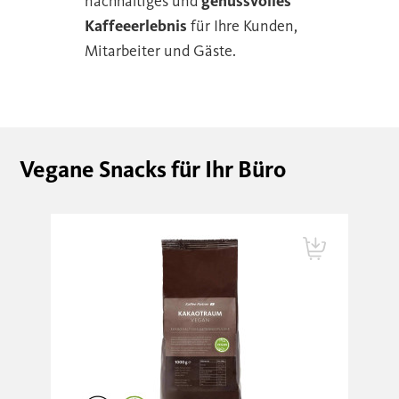
nachhaltiges und
genussvolles
Kaffeeerlebnis
für Ihre Kunden,
Mitarbeiter und Gäste.
Vegane Snacks für Ihr Büro