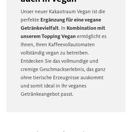
Unser neuer Kakaotraum Vegan ist die
perfekte
Ergänzung für eine vegane
Getränkevielfalt
. In
Kombination mit
unserem Topping Vegan
ermöglicht es
Ihnen, Ihren Kaffeevollautomaten
vollständig vegan zu betreiben.
Entdecken Sie das vollmundige und
cremige Geschmackserlebnis, das ganz
ohne tierische Erzeugnisse auskommt
und somit ideal in Ihr veganes
Getränkeangebot passt.