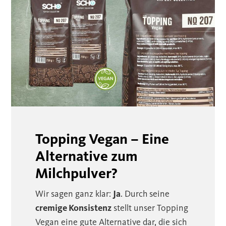
Topping Vegan – Eine
Alternative zum
Milchpulver?
Wir sagen ganz klar:
Ja
. Durch seine
cremige Konsistenz
stellt unser Topping
Vegan eine gute Alternative dar, die sich