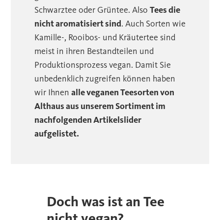
Schwarztee oder Grüntee. Also
Tees die
nicht aromatisiert sind
. Auch Sorten wie
Kamille-, Rooibos- und Kräutertee sind
meist in ihren Bestandteilen und
Produktionsprozess vegan. Damit Sie
unbedenklich zugreifen können haben
wir Ihnen
alle veganen Teesorten von
Althaus aus unserem Sortiment im
nachfolgenden Artikelslider
aufgelistet.
Doch was ist an Tee
nicht vegan?