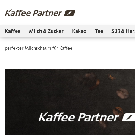
Kaffee
Milch & Zucker
Kakao
Tee
Süß & Her
perfekter Milchschaum für Kaffee