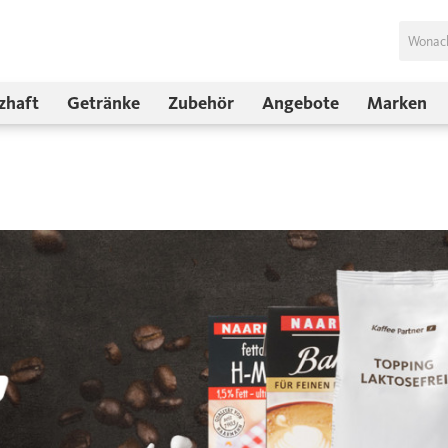
zhaft
Getränke
Zubehör
Angebote
Marken