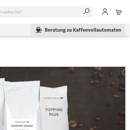
Beratung zu Kaffeevollautomaten