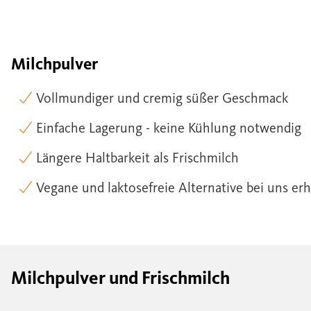
Milchpulver
Vollmundiger und cremig süßer Geschmack
Einfache Lagerung - keine Kühlung notwendig
Längere Haltbarkeit als Frischmilch
Vegane und laktosefreie Alternative bei uns erh
Milchpulver und Frischmilch