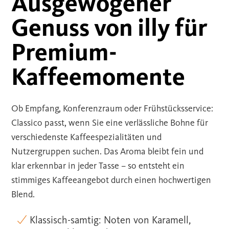
Ausgewogener
Genuss von illy für
Premium-
Kaffeemomente
Ob Empfang, Konferenzraum oder Frühstücksservice:
Classico passt, wenn Sie eine verlässliche Bohne für
verschiedenste Kaffeespezialitäten und
Nutzergruppen suchen. Das Aroma bleibt fein und
klar erkennbar in jeder Tasse – so entsteht ein
stimmiges Kaffeeangebot durch einen hochwertigen
Blend.
Klassisch-samtig: Noten von Karamell,