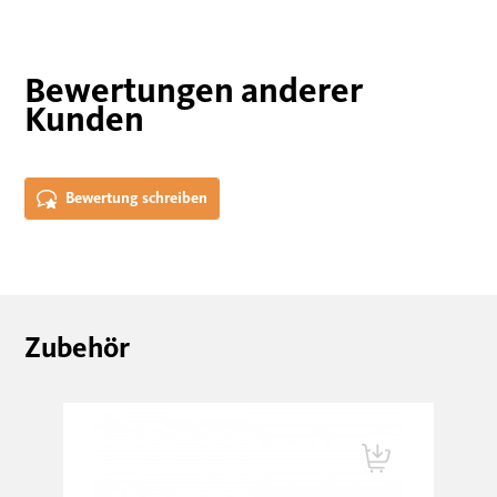
Bewertungen anderer
Kunden
Bewertung schreiben
Zubehör