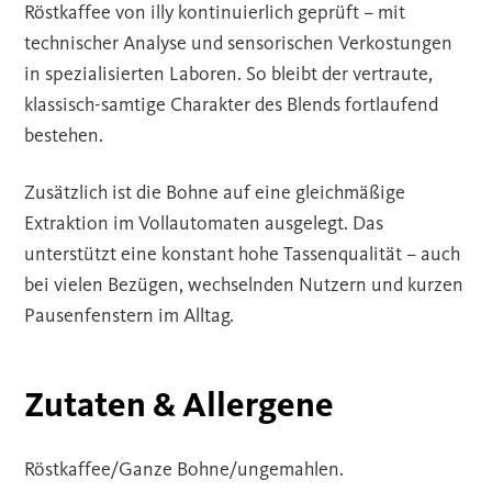
Röstkaffee von illy kontinuierlich geprüft – mit
technischer Analyse und sensorischen Verkostungen
in spezialisierten Laboren. So bleibt der vertraute,
klassisch-samtige Charakter des Blends fortlaufend
bestehen.
Zusätzlich ist die Bohne auf eine gleichmäßige
Extraktion im Vollautomaten ausgelegt. Das
unterstützt eine konstant hohe Tassenqualität – auch
bei vielen Bezügen, wechselnden Nutzern und kurzen
Pausenfenstern im Alltag.
Zutaten & Allergene
Röstkaffee/Ganze Bohne/ungemahlen.