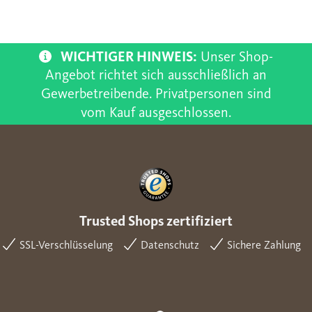
WICHTIGER HINWEIS:
Unser Shop-
Angebot richtet sich ausschließlich an
Gewerbetreibende. Privatpersonen sind
vom Kauf ausgeschlossen.
Trusted Shops zertifiziert
SSL-Verschlüsselung
Datenschutz
Sichere Zahlung