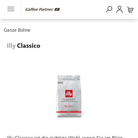
Ganze Bohne
illy
Classico