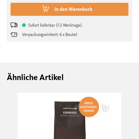
In den
Warenkorb
Sofort lieferbar (1-2 Werktage)
Verpackungseinheit: 6 x Beutel
Ähnliche Artikel