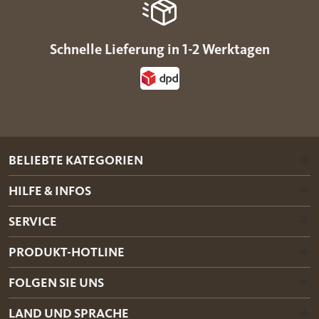
Schnelle Lieferung in 1-2 Werktagen
BELIEBTE KATEGORIEN
HILFE & INFOS
SERVICE
PRODUKT-HOTLINE
FOLGEN SIE UNS
LAND UND SPRACHE