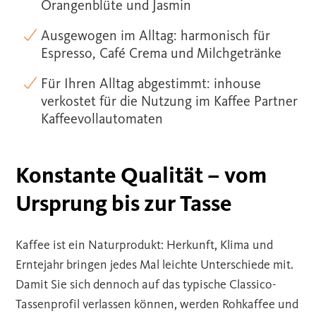
Orangenblüte und Jasmin
Ausgewogen im Alltag: harmonisch für
Espresso, Café Crema und Milchgetränke
Für Ihren Alltag abgestimmt: inhouse
verkostet für die Nutzung im Kaffee Partner
Kaffeevollautomaten
Konstante Qualität – vom
Ursprung bis zur Tasse
Kaffee ist ein Naturprodukt: Herkunft, Klima und
Erntejahr bringen jedes Mal leichte Unterschiede mit.
Damit Sie sich dennoch auf das typische Classico-
Tassenprofil verlassen können, werden Rohkaffee und