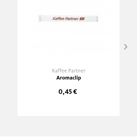
Kaffee Partner
Aromaclip
0,45 €