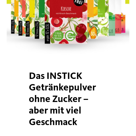
Das INSTICK
Getränkepulver
ohne Zucker –
aber mit viel
Geschmack