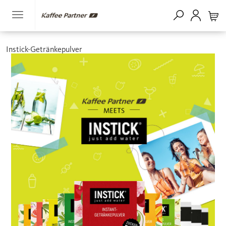
Instick-Getränkepulver