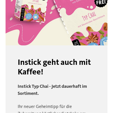
Instick geht auch mit
Kaffee!
Instick Typ Chai - Jetzt dauerhaft im
Sortiment.
Ihr neuer Geheimtipp für die