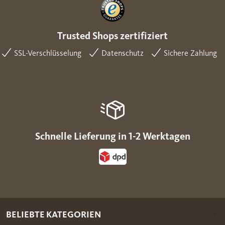
Trusted Shops zertifiziert
SSL-Verschlüsselung
Datenschutz
Sichere Zahlung
Schnelle Lieferung in 1-2 Werktagen
BELIEBTE KATEGORIEN