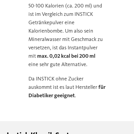
50-100 Kalorien (ca. 200 ml) und
ist im Vergleich zum INSTICK
Getränkepulver eine
Kalorienbombe. Um also sein
Mineralwasser mit Geschmack zu
versetzen, ist das Instantpulver
mit
max. 0,02 kcal bei 200 ml
eine sehr gute Alternative.
Da INSTICK ohne Zucker
auskommt ist es laut Hersteller
für
Diabetiker geeignet
.