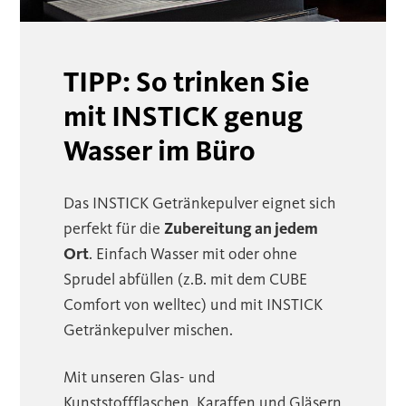
TIPP: So trinken Sie
mit INSTICK genug
Wasser im Büro
Das INSTICK Getränkepulver eignet sich
perfekt für die
Zubereitung an jedem
Ort
. Einfach Wasser mit oder ohne
Sprudel abfüllen (z.B. mit dem CUBE
Comfort von welltec) und mit INSTICK
Getränkepulver mischen.
Mit unseren Glas- und
Kunststoffflaschen, Karaffen und Gläsern