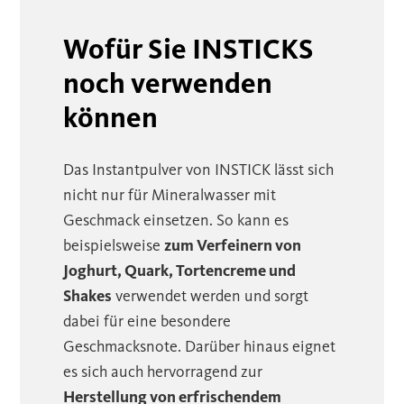
Wofür Sie INSTICKS
noch verwenden
können
Das Instantpulver von INSTICK lässt sich
nicht nur für Mineralwasser mit
Geschmack einsetzen. So kann es
beispielsweise
zum Verfeinern von
Joghurt, Quark, Tortencreme und
Shakes
verwendet werden und sorgt
dabei für eine besondere
Geschmacksnote. Darüber hinaus eignet
es sich auch hervorragend zur
Herstellung von erfrischendem