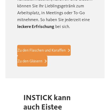
können Sie Ihr Lieblingsgetränk zum
Arbeitsplatz, in Meetings oder To-Go
mitnehmen. So haben Sie jederzeit eine
leckere Erfrischung
bei sich.
Zu den Flaschen und Karaffen
Zu den Gläsern
INSTICK kann
auch Eistee