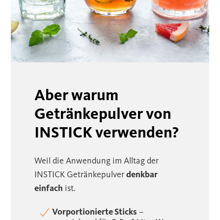
Aber warum
Getränkepulver von
INSTICK verwenden?
Weil die Anwendung im Alltag der
INSTICK Getränkepulver
denkbar
einfach
ist.
Vorportionierte Sticks
–