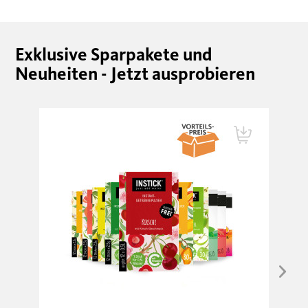
Exklusive Sparpakete und
Neuheiten - Jetzt ausprobieren