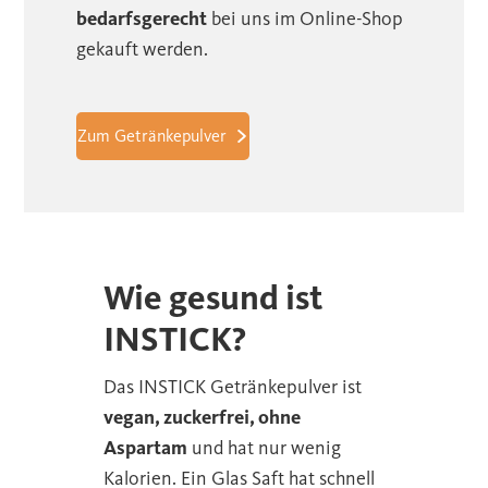
bedarfsgerecht
bei uns im Online-Shop
gekauft werden.
Zum Getränkepulver
Wie gesund ist
INSTICK?
Das INSTICK Getränkepulver ist
vegan, zuckerfrei, ohne
Aspartam
und hat nur wenig
Kalorien. Ein Glas Saft hat schnell