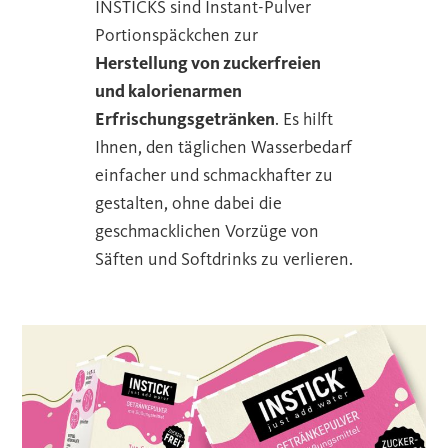
INSTICKS sind Instant-Pulver
Portionspäckchen zur
Herstellung von zuckerfreien
und kalorienarmen
Erfrischungsgetränken
. Es hilft
Ihnen, den täglichen Wasserbedarf
einfacher und schmackhafter zu
gestalten, ohne dabei die
geschmacklichen Vorzüge von
Säften und Softdrinks zu verlieren.