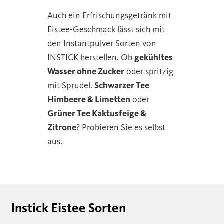
Auch ein Erfrischungsgetränk mit
Eistee-Geschmack lässt sich mit
den Instantpulver Sorten von
INSTICK herstellen. Ob
gekühltes
Wasser ohne Zucker
oder spritzig
mit Sprudel.
Schwarzer Tee
Himbeere & Limetten
oder
Grüner Tee Kaktusfeige &
Zitrone
? Probieren Sie es selbst
aus.
Instick Eistee Sorten