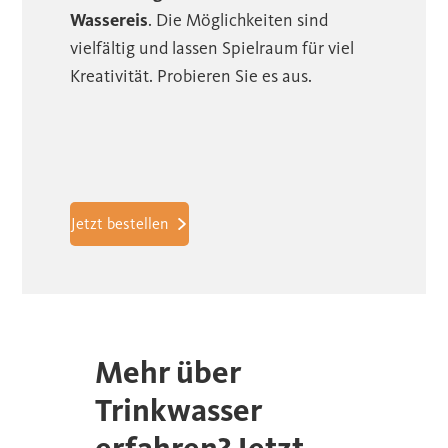
Wassereis
. Die Möglichkeiten sind
vielfältig und lassen Spielraum für viel
Kreativität. Probieren Sie es aus.
Jetzt bestellen
Mehr über
Trinkwasser