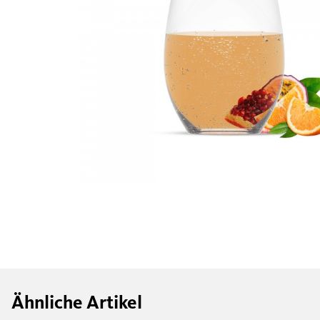
Ähnliche Artikel