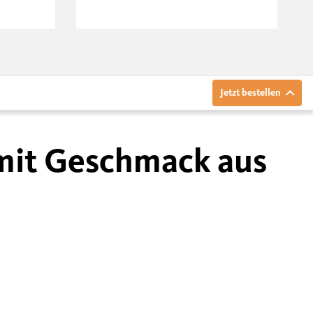
Jetzt bestellen
 mit Geschmack aus