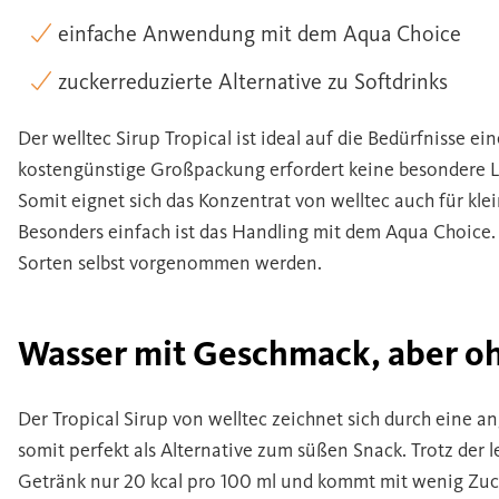
einfache Anwendung mit dem Aqua Choice
zuckerreduzierte Alternative zu Softdrinks
Der welltec Sirup Tropical ist ideal auf die Bedürfnisse 
kostengünstige Großpackung erfordert keine besondere L
Somit eignet sich das Konzentrat von welltec auch für kl
Besonders einfach ist das Handling mit dem Aqua Choice.
Sorten selbst vorgenommen werden.
Wasser mit Geschmack, aber oh
Der Tropical Sirup von welltec zeichnet sich durch eine 
somit perfekt als Alternative zum süßen Snack. Trotz der 
Getränk nur 20 kcal pro 100 ml und kommt mit wenig Zuc