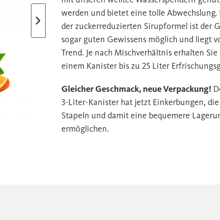
werden und bietet eine tolle Abwechslung.
der zuckerreduzierten Sirupformel ist der 
sogar guten Gewissens möglich und liegt vo
Trend. Je nach Mischverhältnis erhalten Sie
einem Kanister bis zu 25 Liter Erfrischungs
Gleicher Geschmack, neue Verpackung!
D
3-Liter-Kanister hat jetzt Einkerbungen, die
Stapeln und damit eine bequemere Lageru
ermöglichen.