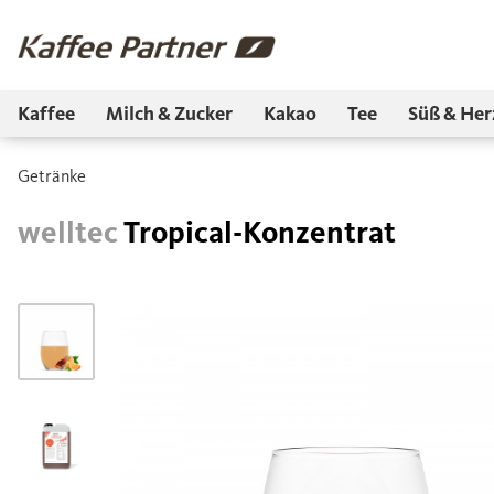
Kaffee
Milch & Zucker
Kakao
Tee
Süß & Her
Getränke
welltec
Tropical-Konzentrat