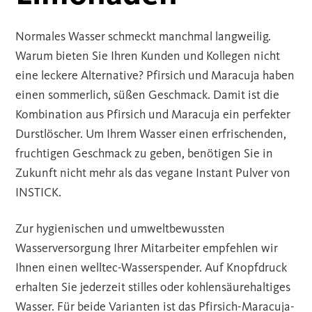
Normales Wasser schmeckt manchmal langweilig.
Warum bieten Sie Ihren Kunden und Kollegen nicht
eine leckere Alternative? Pfirsich und Maracuja haben
einen sommerlich, süßen Geschmack. Damit ist die
Kombination aus Pfirsich und Maracuja ein perfekter
Durstlöscher. Um Ihrem Wasser einen erfrischenden,
fruchtigen Geschmack zu geben, benötigen Sie in
Zukunft nicht mehr als das vegane Instant Pulver von
INSTICK.
Zur hygienischen und umweltbewussten
Wasserversorgung Ihrer Mitarbeiter empfehlen wir
Ihnen einen welltec-Wasserspender. Auf Knopfdruck
erhalten Sie jederzeit stilles oder kohlensäurehaltiges
Wasser. Für beide Varianten ist das Pfirsich-Maracuja-