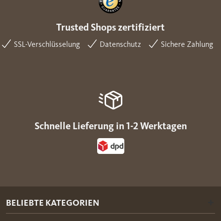
Trusted Shops zertifiziert
SSL-Verschlüsselung
Datenschutz
Sichere Zahlung
Schnelle Lieferung in 1-2 Werktagen
BELIEBTE KATEGORIEN