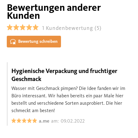
Bewertungen anderer
Kunden
1
Kundenbewertung
(5)
Bewertung schreiben
Hygienische Verpackung und fruchtiger
Geschmack
Wasser mit Geschmack pimpen? Die Idee fanden wir im
Büro interessant. Wir haben bereits ein paar Male hier
bestellt und verschiedene Sorten ausprobiert. Die hier
schmeckt am besten!
a.me
am:
09.02.2022