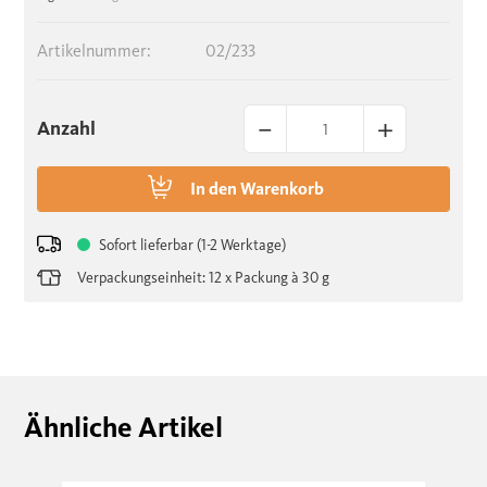
Artikelnummer:
02/233
–
+
Anzahl
In den
Warenkorb
Sofort lieferbar (1-2 Werktage)
Verpackungseinheit: 12 x Packung à 30 g
Ähnliche Artikel