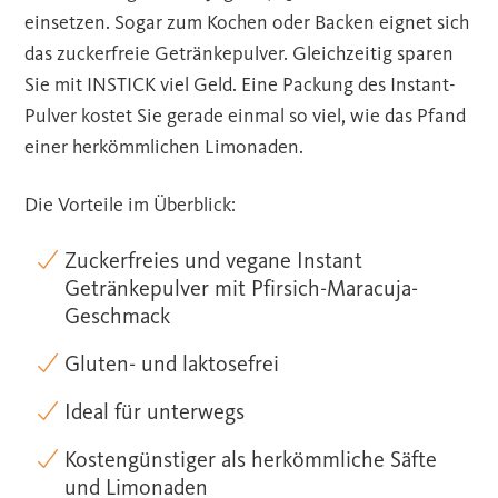
einsetzen. Sogar zum Kochen oder Backen eignet sich
das zuckerfreie Getränkepulver. Gleichzeitig sparen
Sie mit INSTICK viel Geld. Eine Packung des Instant-
Pulver kostet Sie gerade einmal so viel, wie das Pfand
einer herkömmlichen Limonaden.
Die Vorteile im Überblick:
Zuckerfreies und vegane Instant
Getränkepulver mit Pfirsich-Maracuja-
Geschmack
Gluten- und laktosefrei
Ideal für unterwegs
Kostengünstiger als herkömmliche Säfte
und Limonaden