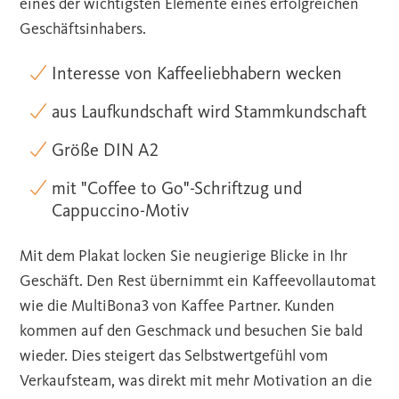
eines der wichtigsten Elemente eines erfolgreichen
Geschäftsinhabers.
Interesse von Kaffeeliebhabern wecken
aus Laufkundschaft wird Stammkundschaft
Größe DIN A2
mit "Coffee to Go"-Schriftzug und
Cappuccino-Motiv
Mit dem Plakat locken Sie neugierige Blicke in Ihr
Geschäft. Den Rest übernimmt ein Kaffeevollautomat
wie die MultiBona3 von Kaffee Partner. Kunden
kommen auf den Geschmack und besuchen Sie bald
wieder. Dies steigert das Selbstwertgefühl vom
Verkaufsteam, was direkt mit mehr Motivation an die