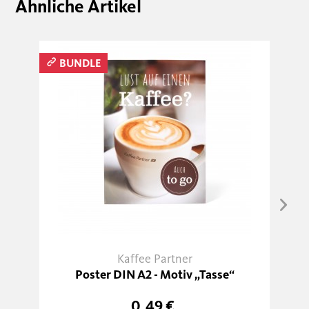
Ähnliche Artikel
BUNDLE
Kaffee Partner
Poster DIN A2 - Motiv „Tasse“
0,49 €