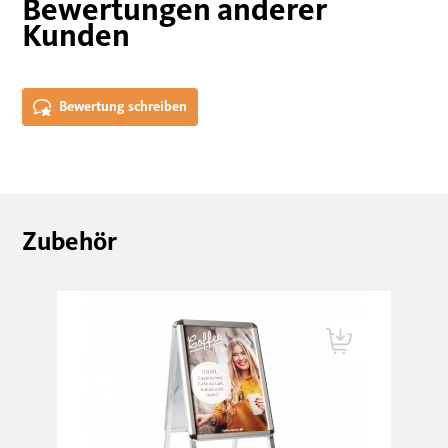
Bewertungen anderer
Kunden
Bewertung schreiben
Zubehör