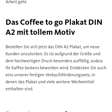
Arbeit geht.
Das Coffee to go Plakat DIN
A2 mit tollem Motiv
Bestellen Sie sich jetzt das DIN A2 Plakat, um neue
Kunden anzulocken. Es ist aufgrund der Größe und
dem hochwertigen Druck besonders auffällig, sodass
Ihr Kaffee bestens beworben wird. Entdecken Sie auch
eins unserer fertigen Verkaufsförderungssets, in
denen das Plakat und viele weitere Werbemittel
enthalten sind.