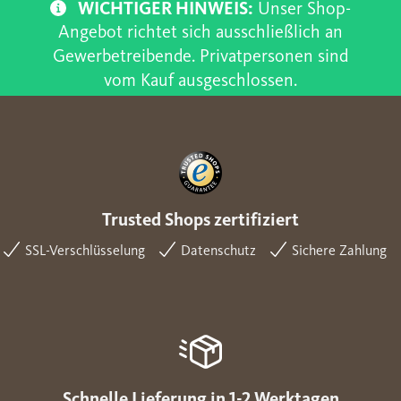
WICHTIGER HINWEIS:
Unser Shop-
Angebot richtet sich ausschließlich an
Gewerbetreibende. Privatpersonen sind
vom Kauf ausgeschlossen.
Trusted Shops zertifiziert
SSL-Verschlüsselung
Datenschutz
Sichere Zahlung
Schnelle Lieferung in 1-2 Werktagen