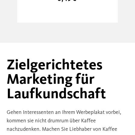
Zielgerichtetes
Marketing für
Laufkundschaft
Gehen Interessenten an Ihrem Werbeplakat vorbei,
kommen sie nicht drumrum über Kaffee
nachzudenken. Machen Sie Liebhaber von Kaffee