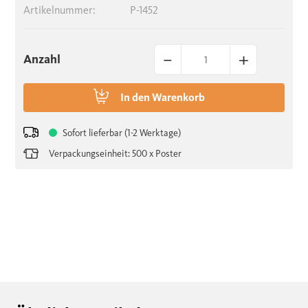
Artikelnummer:
P-1452
–
+
Anzahl
In den
Warenkorb
Sofort lieferbar (1-2 Werktage)
Verpackungseinheit: 500 x Poster