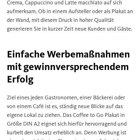
Crema, Cappuccino und Latte macchiato auf sich
aufmerksam. Ob in einem Aufsteller oder als Plakat an
der Wand, mit diesem Druck in hoher Qualität
generieren Sie in kurzer Zeit neue Kunden und Gäste.
Einfache Werbemaßnahmen
mit gewinnversprechendem
Erfolg
Ziel eines jeden Gastronomen, einer Bäckerei oder
von einem Café ist es, ständig neue Blicke auf das
eigene Lokal zu ziehen. Das Coffee to Go Plakat in
Größe DIN A2 eignet sich hierfür hervorragend und
kurbelt den Umsatz erheblich an. Denn Werbung ist