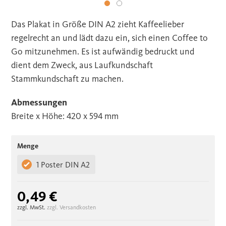
Das Plakat in Größe DIN A2 zieht Kaffeelieber
regelrecht an und lädt dazu ein, sich einen Coffee to
Go mitzunehmen. Es ist aufwändig bedruckt und
dient dem Zweck, aus Laufkundschaft
Stammkundschaft zu machen.
Abmessungen
Breite x Höhe: 420 x 594 mm
Menge
1 Poster DIN A2
0,49 €
zzgl. MwSt.
zzgl. Versandkosten