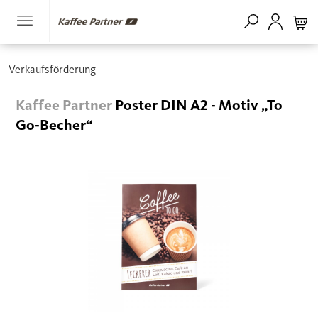
Verkaufsförderung
Kaffee Partner
Poster DIN A2 - Motiv „To
Go-Becher“