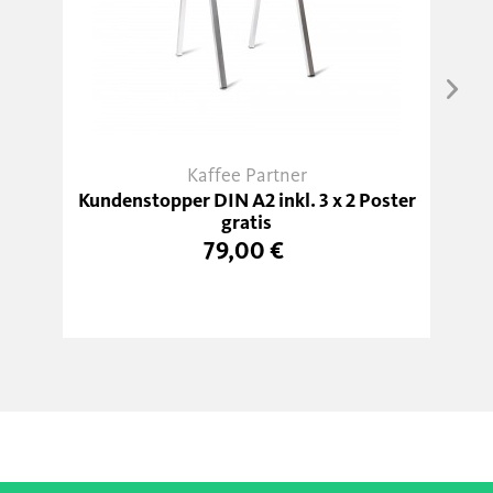
Kaffee Partner
Kundenstopper DIN A2 inkl. 3 x 2 Poster
gratis
79,00 €