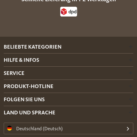
BELIEBTE KATEGORIEN
HILFE & INFOS
SERVICE
PRODUKT-HOTLINE
FOLGEN SIE UNS
LAND UND SPRACHE
Deutschland (Deutsch)