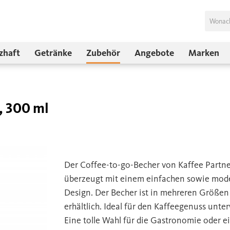
zhaft
Getränke
Zubehör
Angebote
Marken
, 300 ml
Der Coffee-to-go-Becher von Kaffee Partne
überzeugt mit einem einfachen sowie mod
Design. Der Becher ist in mehreren Größen
erhältlich. Ideal für den Kaffeegenuss unte
Eine tolle Wahl für die Gastronomie oder e