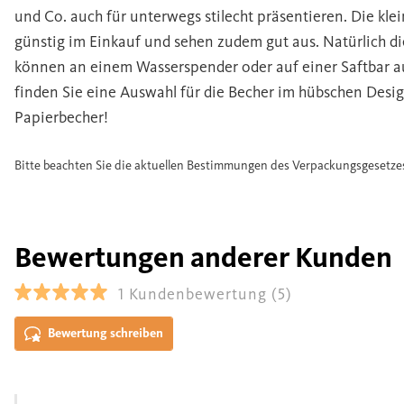
und Co. auch für unterwegs stilecht präsentieren. Die klei
günstig im Einkauf und sehen zudem gut aus. Natürlich di
können an einem Wasserspender oder auf einer Saftbar a
finden Sie eine Auswahl für die Becher im hübschen Design
Papierbecher!
Bitte beachten Sie die aktuellen Bestimmungen des Verpackungsgesetze
Bewertungen anderer Kunden
1
Kundenbewertung
(5)
Bewertung schreiben