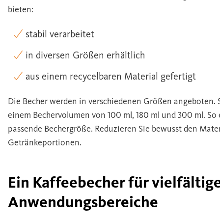
bieten:
stabil verarbeitet
in diversen Größen erhältlich
aus einem recycelbaren Material gefertigt
Die Becher werden in verschiedenen Größen angeboten. 
einem Bechervolumen von 100 ml, 180 ml und 300 ml. So er
passende Bechergröße. Reduzieren Sie bewusst den Materi
Getränkeportionen.
Ein Kaffeebecher für vielfältig
Anwendungsbereiche