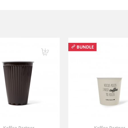
BUNDLE