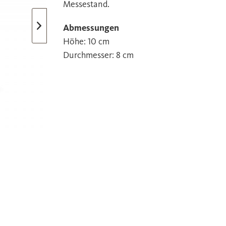
Messestand.
Abmessungen
Höhe: 10 cm
Durchmesser: 8 cm