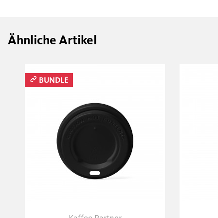
Ähnliche Artikel
BUNDLE