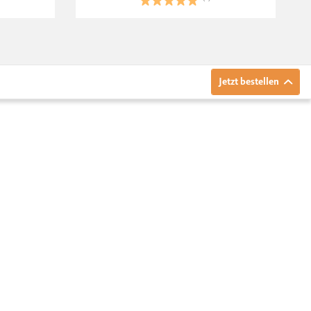
Jetzt bestellen