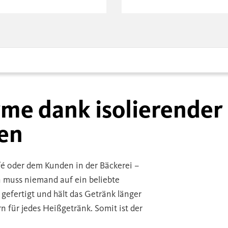
me dank isolierender
en
fé oder dem Kunden in der Bäckerei –
 muss niemand auf ein beliebte
 gefertigt und hält das Getränk länger
rn für jedes Heißgetränk. Somit ist der