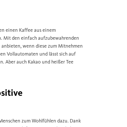
den einen Kaffee aus einem
n. Mit den einfach aufzubewahrenden
e anbieten, wenn diese zum Mitnehmen
en Vollautomaten und lässt sich auf
en. Aber auch Kakao und heißer Tee
sitive
e Menschen zum Wohlfühlen dazu. Dank