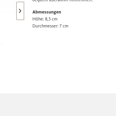
Abmessungen
Höhe: 8,5 cm
Durchmesser: 7 cm