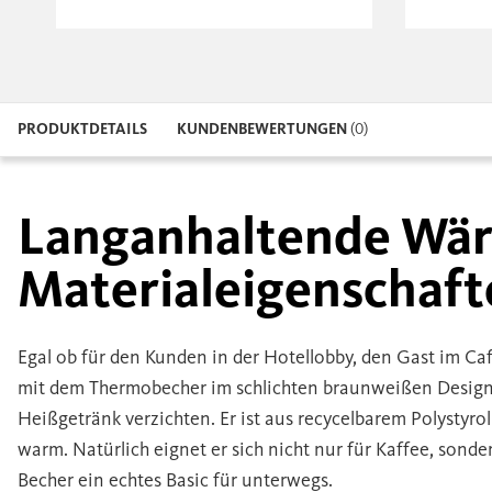
PRODUKTDETAILS
KUNDENBEWERTUNGEN
(0)
Langanhaltende Wär
Materialeigenschaft
Egal ob für den Kunden in der Hotellobby, den Gast im Ca
mit dem Thermobecher im schlichten braunweißen Design
Heißgetränk verzichten. Er ist aus recycelbarem Polystyrol
warm. Natürlich eignet er sich nicht nur für Kaffee, sonde
Becher ein echtes Basic für unterwegs.