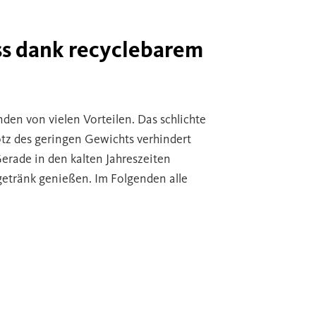
s dank recyclebarem
den von vielen Vorteilen. Das schlichte
rotz des geringen Gewichts verhindert
erade in den kalten Jahreszeiten
etränk genießen. Im Folgenden alle