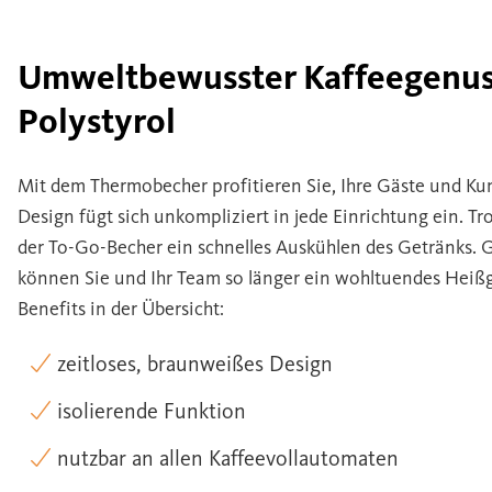
Umweltbewusster Kaffeegenus
Polystyrol
Mit dem Thermobecher profitieren Sie, Ihre Gäste und Kun
Design fügt sich unkompliziert in jede Einrichtung ein. T
der To-Go-Becher ein schnelles Auskühlen des Getränks. G
können Sie und Ihr Team so länger ein wohltuendes Heißg
Benefits in der Übersicht:
zeitloses, braunweißes Design
isolierende Funktion
nutzbar an allen Kaffeevollautomaten