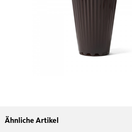
Ähnliche Artikel