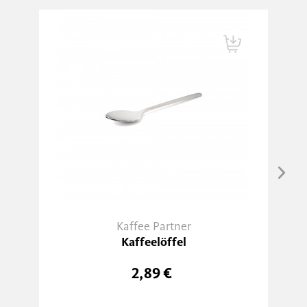
Kaffee Partner
Kaffeelöffel
2,89 €