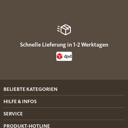
Schnelle Lieferung in 1-2 Werktagen
BELIEBTE KATEGORIEN
HILFE & INFOS
SERVICE
PRODUKT-HOTLINE