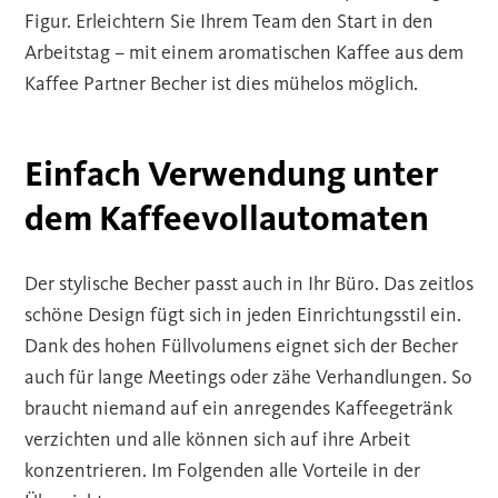
Figur. Erleichtern Sie Ihrem Team den Start in den
Arbeitstag – mit einem aromatischen Kaffee aus dem
Kaffee Partner Becher ist dies mühelos möglich.
Einfach Verwendung unter
dem Kaffeevollautomaten
Der stylische Becher passt auch in Ihr Büro. Das zeitlos
schöne Design fügt sich in jeden Einrichtungsstil ein.
Dank des hohen Füllvolumens eignet sich der Becher
auch für lange Meetings oder zähe Verhandlungen. So
braucht niemand auf ein anregendes Kaffeegetränk
verzichten und alle können sich auf ihre Arbeit
konzentrieren. Im Folgenden alle Vorteile in der