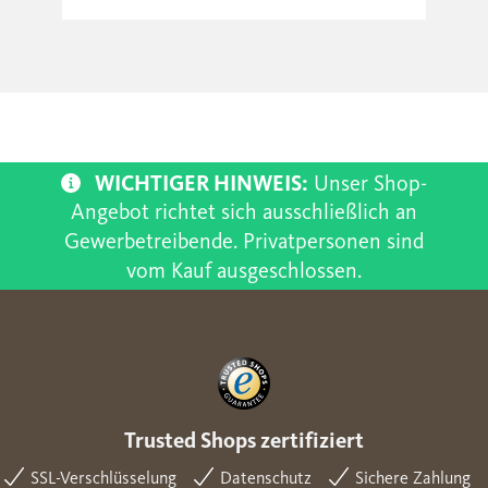
WICHTIGER HINWEIS:
Unser Shop-
Angebot richtet sich ausschließlich an
Gewerbetreibende. Privatpersonen sind
vom Kauf ausgeschlossen.
Trusted Shops zertifiziert
SSL-Verschlüsselung
Datenschutz
Sichere Zahlung