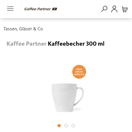
Tassen, Gläser & Co
Kaffee Partner
Kaffeebecher 300 ml