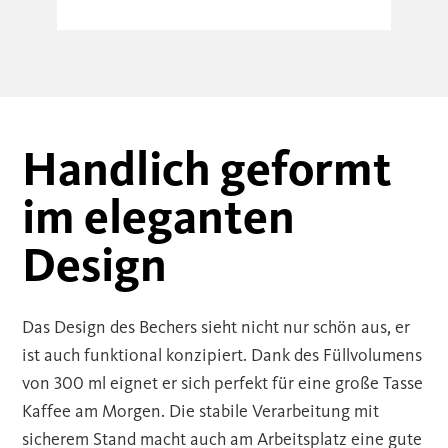
Handlich geformt
im eleganten
Design
Das Design des Bechers sieht nicht nur schön aus, er
ist auch funktional konzipiert. Dank des Füllvolumens
von 300 ml eignet er sich perfekt für eine große Tasse
Kaffee am Morgen. Die stabile Verarbeitung mit
sicherem Stand macht auch am Arbeitsplatz eine gute