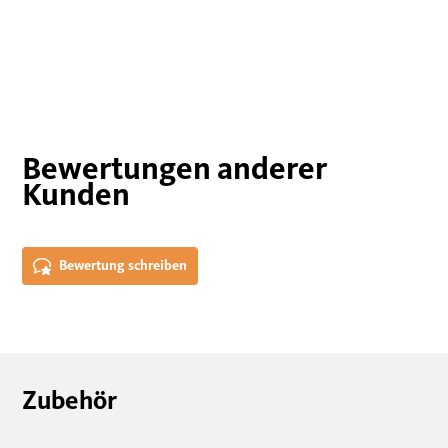
Bewertungen anderer
Kunden
Bewertung schreiben
Zubehör