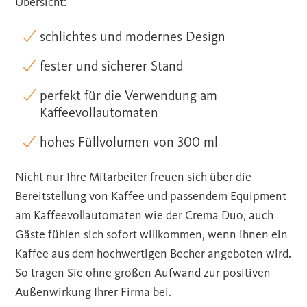
Übersicht:
schlichtes und modernes Design
fester und sicherer Stand
perfekt für die Verwendung am
Kaffeevollautomaten
hohes Füllvolumen von 300 ml
Nicht nur Ihre Mitarbeiter freuen sich über die
Bereitstellung von Kaffee und passendem Equipment
am Kaffeevollautomaten wie der Crema Duo, auch
Gäste fühlen sich sofort willkommen, wenn ihnen ein
Kaffee aus dem hochwertigen Becher angeboten wird.
So tragen Sie ohne großen Aufwand zur positiven
Außenwirkung Ihrer Firma bei.