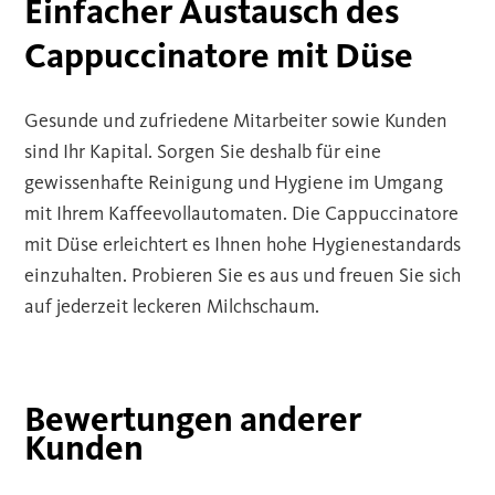
Einfacher Austausch des
Cappuccinatore mit Düse
Gesunde und zufriedene Mitarbeiter sowie Kunden
sind Ihr Kapital. Sorgen Sie deshalb für eine
gewissenhafte Reinigung und Hygiene im Umgang
mit Ihrem Kaffeevollautomaten. Die Cappuccinatore
mit Düse erleichtert es Ihnen hohe Hygienestandards
einzuhalten. Probieren Sie es aus und freuen Sie sich
auf jederzeit leckeren Milchschaum.
Bewertungen anderer
Kunden