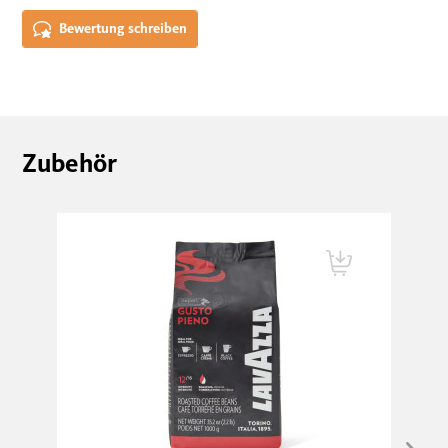
Bewertung schreiben
Zubehör