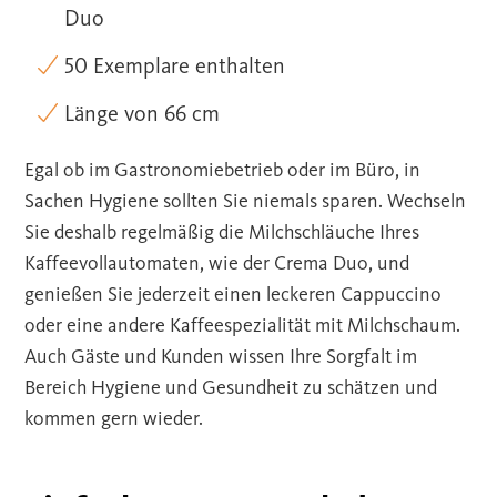
Duo
50 Exemplare enthalten
Länge von 66 cm
Egal ob im Gastronomiebetrieb oder im Büro, in
Sachen Hygiene sollten Sie niemals sparen. Wechseln
Sie deshalb regelmäßig die Milchschläuche Ihres
Kaffeevollautomaten, wie der Crema Duo, und
genießen Sie jederzeit einen leckeren Cappuccino
oder eine andere Kaffeespezialität mit Milchschaum.
Auch Gäste und Kunden wissen Ihre Sorgfalt im
Bereich Hygiene und Gesundheit zu schätzen und
kommen gern wieder.