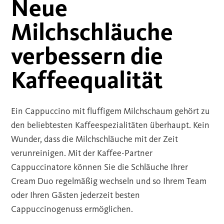
Neue
Milchschläuche
verbessern die
Kaffeequalität
Ein Cappuccino mit fluffigem Milchschaum gehört zu
den beliebtesten Kaffeespezialitäten überhaupt. Kein
Wunder, dass die Milchschläuche mit der Zeit
verunreinigen. Mit der Kaffee-Partner
Cappuccinatore können Sie die Schläuche Ihrer
Cream Duo regelmäßig wechseln und so Ihrem Team
oder Ihren Gästen jederzeit besten
Cappuccinogenuss ermöglichen.