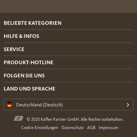
BELIEBTE KATEGORIEN
HILFE & INFOS
SERVICE
PRODUKT-HOTLINE
FOLGEN SIE UNS
LAND UND SPRACHE
Deutschland (Deutsch)
© 2025 Kaffee Partner GmbH. Alle Rechte vorbehalten.
Cookie Einstellungen
Datenschutz
AGB
Impressum