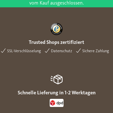
vom Kauf ausgeschlossen.
Trusted Shops zertifiziert
SSL-Verschlüsselung
Datenschutz
Sichere Zahlung
Schnelle Lieferung in 1-2 Werktagen