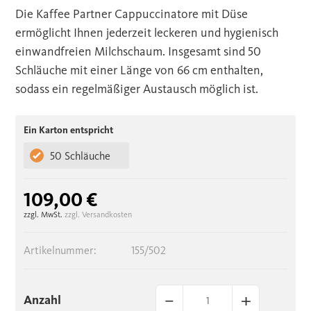
Die Kaffee Partner Cappuccinatore mit Düse
ermöglicht Ihnen jederzeit leckeren und hygienisch
einwandfreien Milchschaum. Insgesamt sind 50
Schläuche mit einer Länge von 66 cm enthalten,
sodass ein regelmäßiger Austausch möglich ist.
Ein Karton entspricht
50 Schläuche
109,00 €
zzgl. MwSt.
zzgl. Versandkosten
Artikelnummer:
155/502
–
+
Anzahl