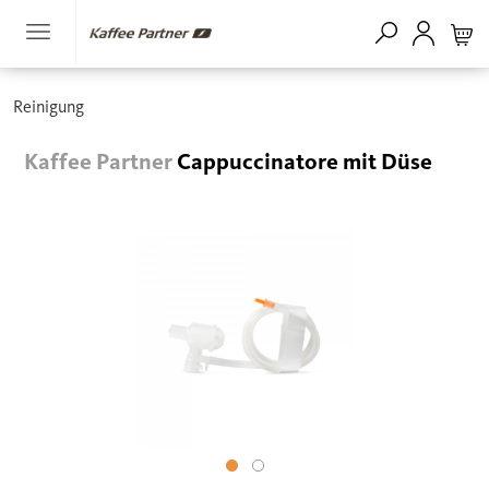
Reinigung
Kaffee Partner
Cappuccinatore mit Düse