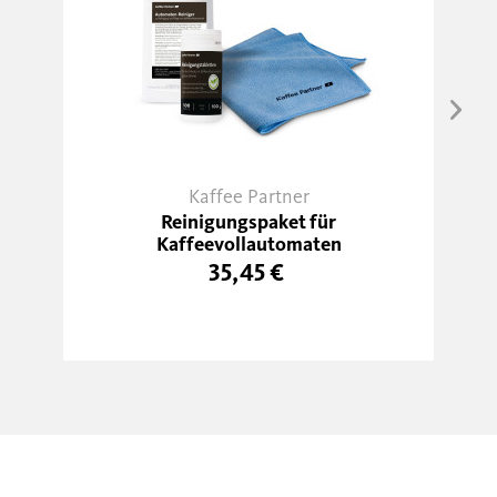
Kaffee Partner
Reinigungspaket für
Kaffeevollautomaten
35,45 €