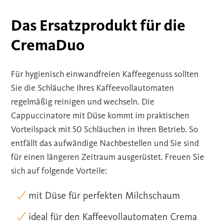
Das Ersatzprodukt für die
CremaDuo
Für hygienisch einwandfreien Kaffeegenuss sollten
Sie die Schläuche Ihres Kaffeevollautomaten
regelmäßig reinigen und wechseln. Die
Cappuccinatore mit Düse kommt im praktischen
Vorteilspack mit 50 Schläuchen in Ihren Betrieb. So
entfällt das aufwändige Nachbestellen und Sie sind
für einen längeren Zeitraum ausgerüstet. Freuen Sie
sich auf folgende Vorteile:
mit Düse für perfekten Milchschaum
ideal für den Kaffeevollautomaten Crema