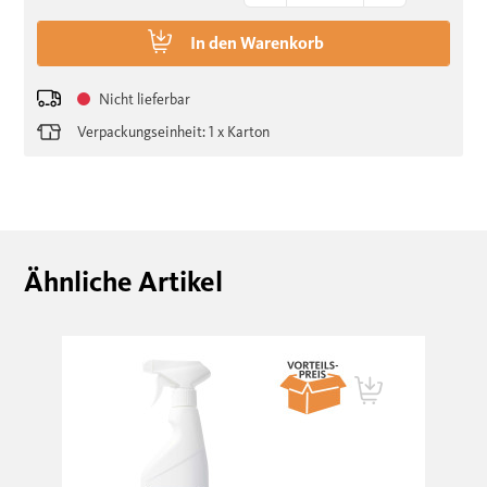
In den
Warenkorb
Nicht lieferbar
Verpackungseinheit: 1 x Karton
Ähnliche Artikel