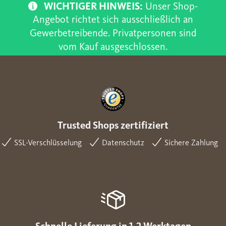
WICHTIGER HINWEIS:
Unser Shop-
Angebot richtet sich ausschließlich an
Gewerbetreibende. Privatpersonen sind
vom Kauf ausgeschlossen.
Trusted Shops zertifiziert
SSL-Verschlüsselung
Datenschutz
Sichere Zahlung