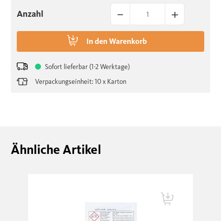
–
+
Anzahl
In den
Warenkorb
Sofort lieferbar (1-2 Werktage)
Verpackungseinheit: 10 x Karton
Ähnliche Artikel