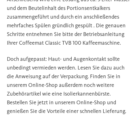
und dem Beutelinhalt des Portionsentkalkers
zusammengeführt und durch ein anschließendes
mehrfaches Spülen gründlich gespült . Die genauen
Schritte entnehmen Sie bitte der Betriebsanleitung
Ihrer Coffeemat Classic TVB 100 Kaffeemaschine.
Doch aufgepasst: Haut- und Augenkontakt sollte
unbedingt vermieden werden. Lesen Sie dazu auch
die Anweisung auf der Verpackung. Finden Sie in
unserem Online-Shop außerdem noch weitere
Zubehörartikel wie eine Isolierkannenbürste.
Bestellen Sie jetzt in unserem Online-Shop und
genießen Sie die Vorteile einer schnellen Lieferung.