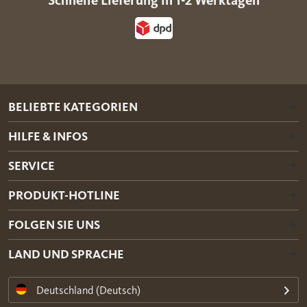
Schnelle Lieferung in 1-2 Werktagen
BELIEBTE KATEGORIEN
HILFE & INFOS
SERVICE
PRODUKT-HOTLINE
FOLGEN SIE UNS
LAND UND SPRACHE
Deutschland (Deutsch)