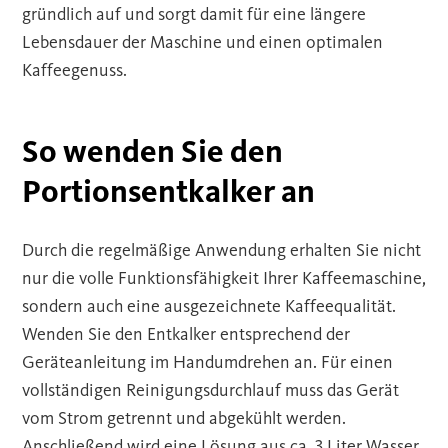
gründlich auf und sorgt damit für eine längere
Lebensdauer der Maschine und einen optimalen
Kaffeegenuss.
So wenden Sie den
Portionsentkalker an
Durch die regelmäßige Anwendung erhalten Sie nicht
nur die volle Funktionsfähigkeit Ihrer Kaffeemaschine,
sondern auch eine ausgezeichnete Kaffeequalität.
Wenden Sie den Entkalker entsprechend der
Geräteanleitung im Handumdrehen an. Für einen
vollständigen Reinigungsdurchlauf muss das Gerät
vom Strom getrennt und abgekühlt werden.
Anschließend wird eine Lösung aus ca. 3 Liter Wasser