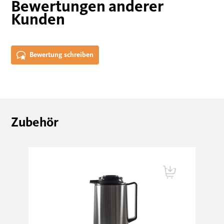
Bewertungen anderer
Kunden
Bewertung schreiben
Zubehör