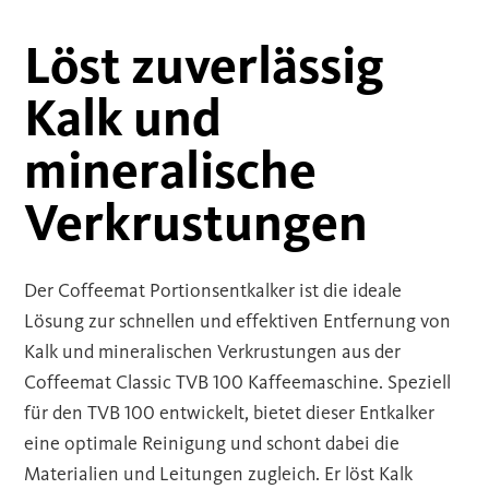
Löst zuverlässig
Kalk und
mineralische
Verkrustungen
Der Coffeemat Portionsentkalker ist die ideale
Lösung zur schnellen und effektiven Entfernung von
Kalk und mineralischen Verkrustungen aus der
Coffeemat Classic TVB 100 Kaffeemaschine. Speziell
für den TVB 100 entwickelt, bietet dieser Entkalker
eine optimale Reinigung und schont dabei die
Materialien und Leitungen zugleich. Er löst Kalk