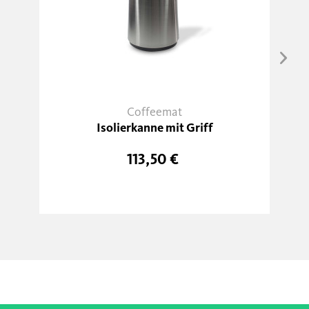
Coffeemat
Isolierkanne mit Griff
113,50 €