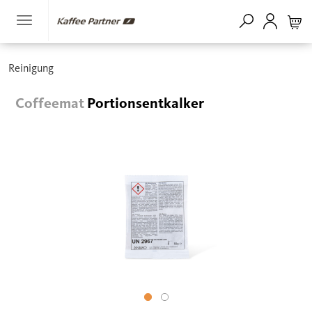
Reinigung
Coffeemat
Portionsentkalker