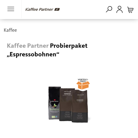
Kaffee
Kaffee Partner
Probierpaket
„Espressobohnen“