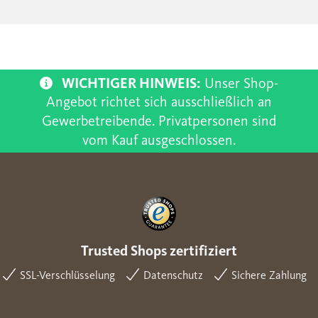
WICHTIGER HINWEIS:
Unser Shop-
Angebot richtet sich ausschließlich an
Gewerbetreibende. Privatpersonen sind
vom Kauf ausgeschlossen.
Trusted Shops zertifiziert
SSL-Verschlüsselung
Datenschutz
Sichere Zahlung