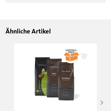
Ähnliche Artikel