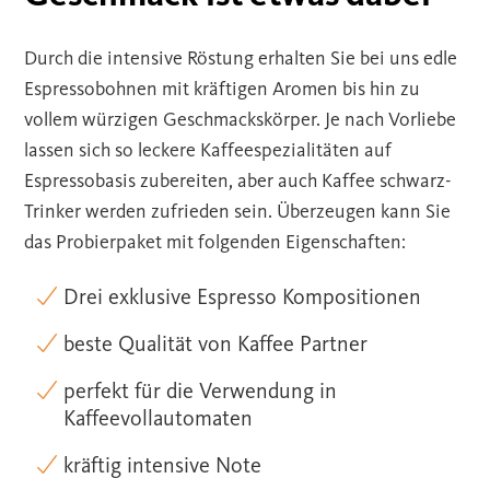
Durch die intensive Röstung erhalten Sie bei uns edle
Espressobohnen mit kräftigen Aromen bis hin zu
vollem würzigen Geschmackskörper. Je nach Vorliebe
lassen sich so leckere Kaffeespezialitäten auf
Espressobasis zubereiten, aber auch Kaffee schwarz-
Trinker werden zufrieden sein. Überzeugen kann Sie
das Probierpaket mit folgenden Eigenschaften:
Drei exklusive Espresso Kompositionen
beste Qualität von Kaffee Partner
perfekt für die Verwendung in
Kaffeevollautomaten
kräftig intensive Note