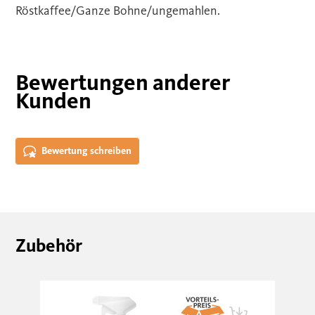
Röstkaffee/Ganze Bohne/ungemahlen.
Bewertungen anderer
Kunden
Bewertung schreiben
Zubehör