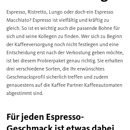
Espresso, Ristretto, Lungo oder doch ein Espresso
Macchiato? Espresso ist vielfältig und kräftig zu
gleich. So ist es wichtig auch die passende Bohne für
sich und seine Kollegen zu finden. Wer sich zu Beginn
der Kaffeeversorgung noch nicht festlegen und eine
Entscheidung erst nach der Verkostung geben möchte,
ist bei diesem Probierpaket genau richtig. Sie erhalten
drei verschiedene Sorten, die Ihr erwünschtes
Geschmacksprofil sicherlich treffen und zudem
genauestens auf die Kaffee Partner Kaffeeautomaten
abgestimmt sind.
Für jeden Espresso-
Geschmack ist etwas dabei