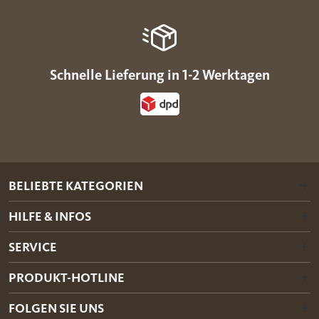
Schnelle Lieferung in 1-2 Werktagen
BELIEBTE KATEGORIEN
HILFE & INFOS
SERVICE
PRODUKT-HOTLINE
FOLGEN SIE UNS