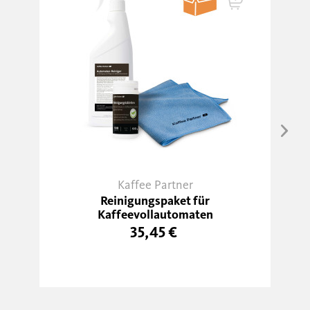
Kaffee Partner
Reinigungspaket für
Kaffeevollautomaten
35,45 €