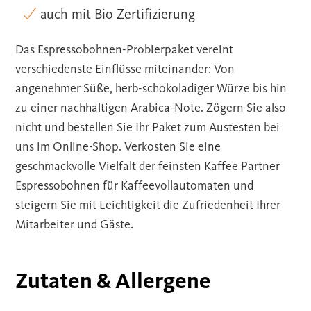
auch mit Bio Zertifizierung
Das Espressobohnen-Probierpaket vereint
verschiedenste Einflüsse miteinander: Von
angenehmer Süße, herb-schokoladiger Würze bis hin
zu einer nachhaltigen Arabica-Note. Zögern Sie also
nicht und bestellen Sie Ihr Paket zum Austesten bei
uns im Online-Shop. Verkosten Sie eine
geschmackvolle Vielfalt der feinsten Kaffee Partner
Espressobohnen für Kaffeevollautomaten und
steigern Sie mit Leichtigkeit die Zufriedenheit Ihrer
Mitarbeiter und Gäste.
Zutaten & Allergene