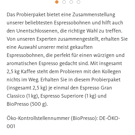
Das Probierpaket bietet eine Zusammenstellung
unserer beliebtesten Espressobohnen und hilft auch
den Unentschlossenen, die richtige Wahl zu treffen.
Von unseren Experten zusammengestellt, erhalten Sie
eine Auswahl unserer meist gekauften
Espressobohnen, die perfekt für einen würzigen und
aromatischen Espresso gedacht sind. Mit insgesamt
2,5 kg Kaffee steht dem Probieren mit den Kollegen
nichts im Weg. Erhalten Sie in diesem Probierpaket
(insgesamt 2,5 kg) je einmal den Espresso Gran
Classico (1 kg), Espresso Superiore (1 kg) und
BioPresso (500 g).
Öko-Kontrollstellennummer (BioPresso): DE-ÖKO-
001