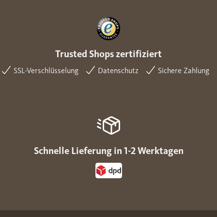
Trusted Shops zertifiziert
SSL-Verschlüsselung
Datenschutz
Sichere Zahlung
Schnelle Lieferung in 1-2 Werktagen