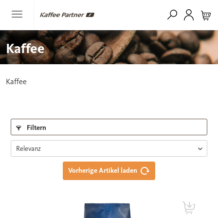
Kaffee
Kaffee
Filtern
Vorherige Artikel laden