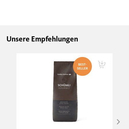
Unsere Empfehlungen