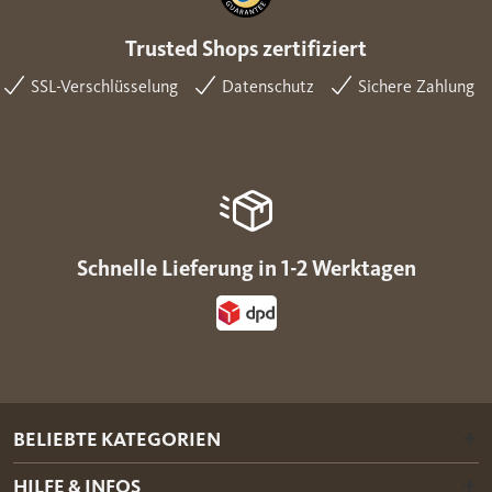
Trusted Shops zertifiziert
SSL-Verschlüsselung
Datenschutz
Sichere Zahlung
Schnelle Lieferung in 1-2 Werktagen
BELIEBTE KATEGORIEN
HILFE & INFOS