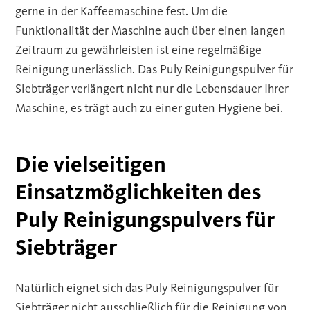
gerne in der Kaffeemaschine fest. Um die
Funktionalität der Maschine auch über einen langen
Zeitraum zu gewährleisten ist eine regelmäßige
Reinigung unerlässlich. Das Puly Reinigungspulver für
Siebträger verlängert nicht nur die Lebensdauer Ihrer
Maschine, es trägt auch zu einer guten Hygiene bei.
Die vielseitigen
Einsatzmöglichkeiten des
Puly Reinigungspulvers für
Siebträger
Natürlich eignet sich das Puly Reinigungspulver für
Siebträger nicht ausschließlich für die Reinigung von