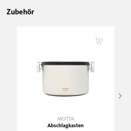
Zubehör
MOTTA
Abschlagkasten