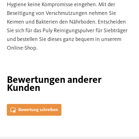
Hygiene keine Kompromisse eingehen. Mit der
Beseitigung von Verschmutzungen nehmen Sie
Keimen und Bakterien den Nährboden. Entscheiden
Sie sich für das Puly Reinigungspulver für Siebträger
und bestellen Sie dieses ganz bequem in unserem
Online-Shop.
Bewertungen anderer
Kunden
Bewertung schreiben