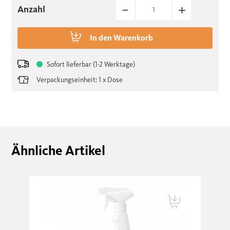
–
+
Anzahl
In den
Warenkorb
Sofort lieferbar (1-2 Werktage)
Verpackungseinheit: 1 x Dose
Ähnliche Artikel