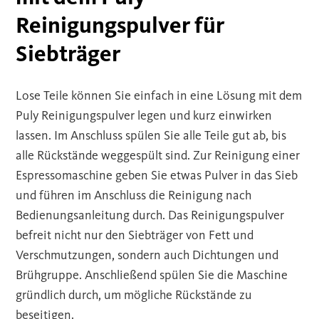
Reinigungspulver für
Siebträger
Lose Teile können Sie einfach in eine Lösung mit dem
Puly Reinigungspulver legen und kurz einwirken
lassen. Im Anschluss spülen Sie alle Teile gut ab, bis
alle Rückstände weggespült sind. Zur Reinigung einer
Espressomaschine geben Sie etwas Pulver in das Sieb
und führen im Anschluss die Reinigung nach
Bedienungsanleitung durch. Das Reinigungspulver
befreit nicht nur den Siebträger von Fett und
Verschmutzungen, sondern auch Dichtungen und
Brühgruppe. Anschließend spülen Sie die Maschine
gründlich durch, um mögliche Rückstände zu
beseitigen.