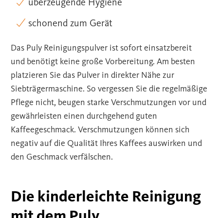
überzeugende Hygiene
schonend zum Gerät
Das Puly Reinigungspulver ist sofort einsatzbereit
und benötigt keine große Vorbereitung. Am besten
platzieren Sie das Pulver in direkter Nähe zur
Siebträgermaschine. So vergessen Sie die regelmäßige
Pflege nicht, beugen starke Verschmutzungen vor und
gewährleisten einen durchgehend guten
Kaffeegeschmack. Verschmutzungen können sich
negativ auf die Qualität Ihres Kaffees auswirken und
den Geschmack verfälschen.
Die kinderleichte Reinigung
mit dem Puly