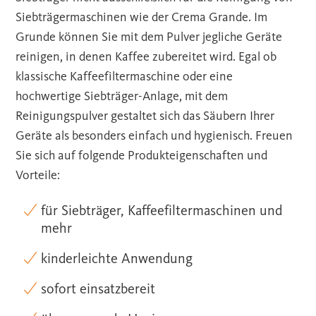
Siebträgermaschinen wie der Crema Grande. Im
Grunde können Sie mit dem Pulver jegliche Geräte
reinigen, in denen Kaffee zubereitet wird. Egal ob
klassische Kaffeefiltermaschine oder eine
hochwertige Siebträger-Anlage, mit dem
Reinigungspulver gestaltet sich das Säubern Ihrer
Geräte als besonders einfach und hygienisch. Freuen
Sie sich auf folgende Produkteigenschaften und
Vorteile:
für Siebträger, Kaffeefiltermaschinen und
mehr
kinderleichte Anwendung
sofort einsatzbereit