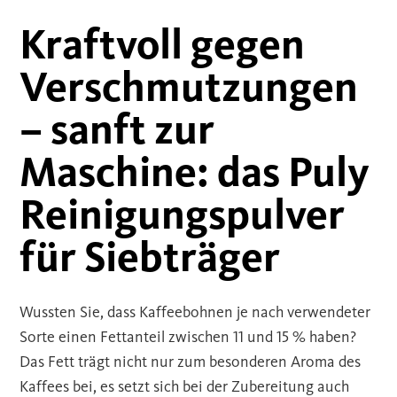
Kraftvoll gegen
Verschmutzungen
– sanft zur
Maschine: das Puly
Reinigungspulver
für Siebträger
Wussten Sie, dass Kaffeebohnen je nach verwendeter
Sorte einen Fettanteil zwischen 11 und 15 % haben?
Das Fett trägt nicht nur zum besonderen Aroma des
Kaffees bei, es setzt sich bei der Zubereitung auch