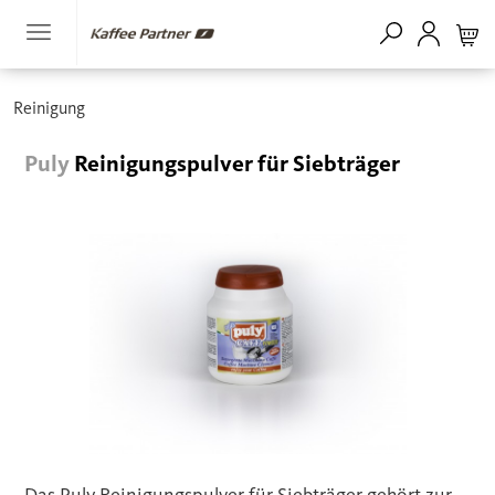
Reinigung
Puly
Reinigungspulver für Siebträger