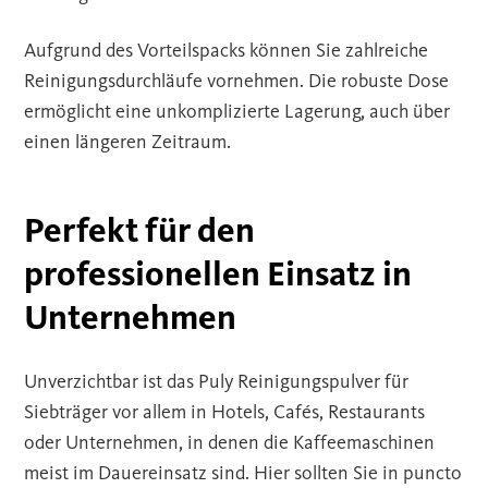
Aufgrund des Vorteilspacks können Sie zahlreiche
Reinigungsdurchläufe vornehmen. Die robuste Dose
ermöglicht eine unkomplizierte Lagerung, auch über
einen längeren Zeitraum.
Perfekt für den
professionellen Einsatz in
Unternehmen
Unverzichtbar ist das Puly Reinigungspulver für
Siebträger vor allem in Hotels, Cafés, Restaurants
oder Unternehmen, in denen die Kaffeemaschinen
meist im Dauereinsatz sind. Hier sollten Sie in puncto