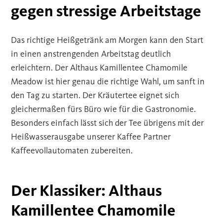
gegen stressige Arbeitstage
Das richtige Heißgetränk am Morgen kann den Start
in einen anstrengenden Arbeitstag deutlich
erleichtern. Der Althaus Kamillentee Chamomile
Meadow ist hier genau die richtige Wahl, um sanft in
den Tag zu starten. Der Kräutertee eignet sich
gleichermaßen fürs Büro wie für die Gastronomie.
Besonders einfach lässt sich der Tee übrigens mit der
Heißwasserausgabe unserer Kaffee Partner
Kaffeevollautomaten zubereiten.
Der Klassiker: Althaus
Kamillentee Chamomile