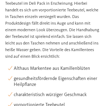
Teebeutel im Deli Pack in Erscheinung. Hierbei
handelt es sich um vorportionierte Teebeutel, welche
in Taschen einzeln versiegelt wurden. Das
Produktdesign fällt direkt ins Auge und kann mit
einem modernen Look überzeugen. Die Handhabung
der Teebeutel ist spielend einfach. Sie lassen sich
leicht aus den Taschen nehmen und anschließend ins
heiße Wasser geben. Die Vorteile des Kamillentees
sind auf einen Blick ersichtlich:
Althaus Markentee aus Kamillenblüten
gesundheitsfördernde Eigenschaften einer
Heilpflanze
charakteristisch würziger Geschmack
vorportionierte Teebeutel