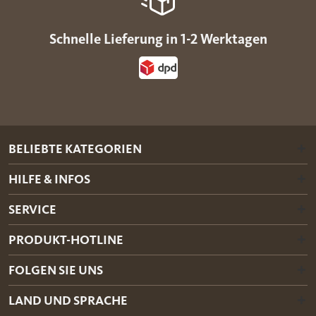
Schnelle Lieferung in 1-2 Werktagen
BELIEBTE KATEGORIEN
HILFE & INFOS
SERVICE
PRODUKT-HOTLINE
FOLGEN SIE UNS
LAND UND SPRACHE