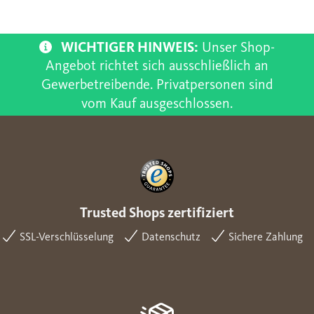
WICHTIGER HINWEIS:
Unser Shop-
Angebot richtet sich ausschließlich an
Gewerbetreibende. Privatpersonen sind
vom Kauf ausgeschlossen.
Trusted Shops zertifiziert
SSL-Verschlüsselung
Datenschutz
Sichere Zahlung