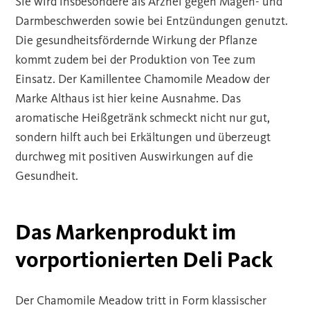
Sie wird insbesondere als Arznei gegen Magen- und
Darmbeschwerden sowie bei Entzündungen genutzt.
Die gesundheitsfördernde Wirkung der Pflanze
kommt zudem bei der Produktion von Tee zum
Einsatz. Der Kamillentee Chamomile Meadow der
Marke Althaus ist hier keine Ausnahme. Das
aromatische Heißgetränk schmeckt nicht nur gut,
sondern hilft auch bei Erkältungen und überzeugt
durchweg mit positiven Auswirkungen auf die
Gesundheit.
Das Markenprodukt im
vorportionierten Deli Pack
Der Chamomile Meadow tritt in Form klassischer