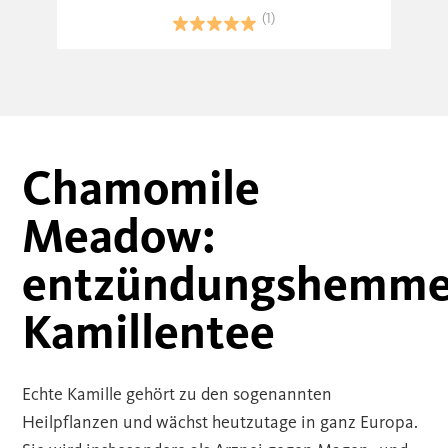
(1)
Chamomile
Meadow:
entzündungshemme
Kamillentee
Echte Kamille gehört zu den sogenannten
Heilpflanzen und wächst heutzutage in ganz Europa.