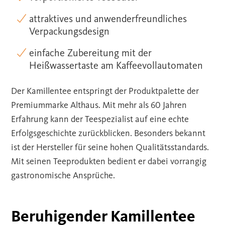
attraktives und anwenderfreundliches
Verpackungsdesign
einfache Zubereitung mit der
Heißwassertaste am Kaffeevollautomaten
Der Kamillentee entspringt der Produktpalette der
Premiummarke Althaus. Mit mehr als 60 Jahren
Erfahrung kann der Teespezialist auf eine echte
Erfolgsgeschichte zurückblicken. Besonders bekannt
ist der Hersteller für seine hohen Qualitätsstandards.
Mit seinen Teeprodukten bedient er dabei vorrangig
gastronomische Ansprüche.
Beruhigender Kamillentee