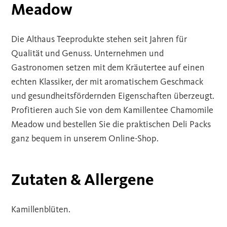
Meadow
Die Althaus Teeprodukte stehen seit Jahren für
Qualität und Genuss. Unternehmen und
Gastronomen setzen mit dem Kräutertee auf einen
echten Klassiker, der mit aromatischem Geschmack
und gesundheitsfördernden Eigenschaften überzeugt.
Profitieren auch Sie von dem Kamillentee Chamomile
Meadow und bestellen Sie die praktischen Deli Packs
ganz bequem in unserem Online-Shop.
Zutaten & Allergene
Kamillenblüten.