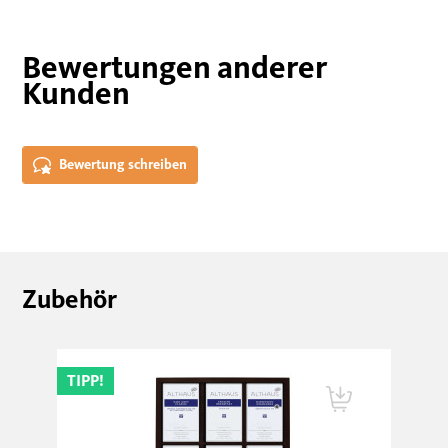
Bewertungen anderer
Kunden
Bewertung schreiben
Zubehör
TIPP!