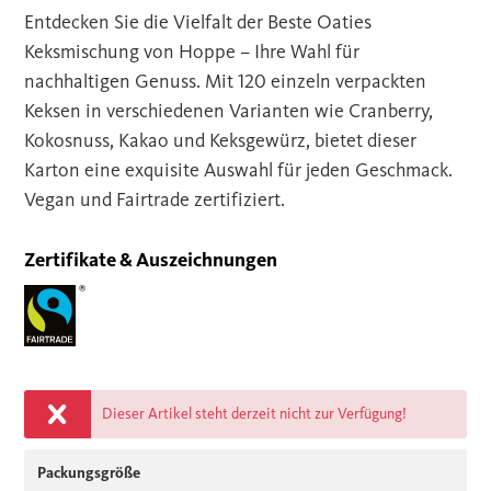
Entdecken Sie die Vielfalt der Beste Oaties
Keksmischung von Hoppe – Ihre Wahl für
nachhaltigen Genuss. Mit 120 einzeln verpackten
Keksen in verschiedenen Varianten wie Cranberry,
Kokosnuss, Kakao und Keksgewürz, bietet dieser
Karton eine exquisite Auswahl für jeden Geschmack.
Vegan und Fairtrade zertifiziert.
Zertifikate & Auszeichnungen
Dieser Artikel steht derzeit nicht zur Verfügung!
Packungsgröße