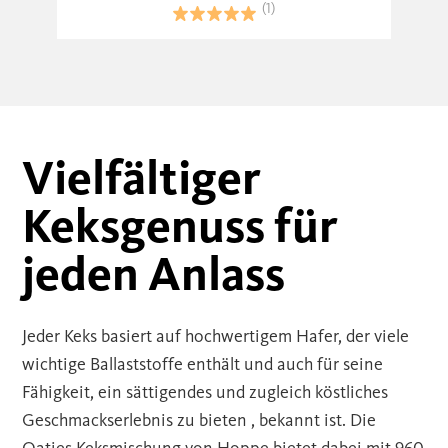
(1)
Vielfältiger
Keksgenuss für
jeden Anlass
Jeder Keks basiert auf hochwertigem Hafer, der viele
wichtige Ballaststoffe enthält und auch für seine
Fähigkeit, ein sättigendes und zugleich köstliches
Geschmackserlebnis zu bieten , bekannt ist. Die