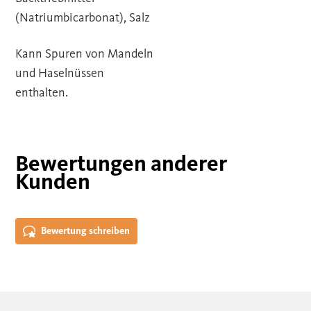
(Natriumbicarbonat), Salz
Kann Spuren von Mandeln
und Haselnüssen
enthalten.
Bewertungen anderer
Kunden
Bewertung schreiben