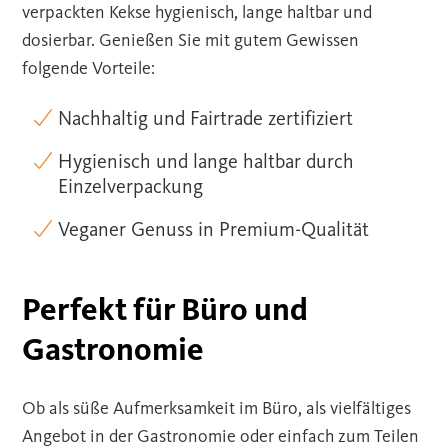
verpackten Kekse hygienisch, lange haltbar und
dosierbar. Genießen Sie mit gutem Gewissen
folgende Vorteile:
Nachhaltig und Fairtrade zertifiziert
Hygienisch und lange haltbar durch
Einzelverpackung
Veganer Genuss in Premium-Qualität
Perfekt für Büro und
Gastronomie
Ob als süße Aufmerksamkeit im Büro, als vielfältiges
Angebot in der Gastronomie oder einfach zum Teilen