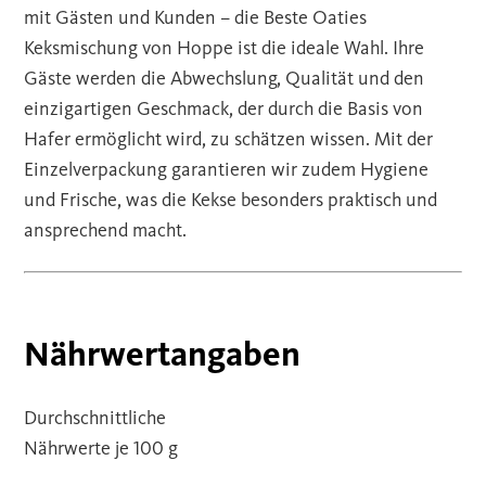
mit Gästen und Kunden – die Beste Oaties
Keksmischung von Hoppe ist die ideale Wahl. Ihre
Gäste werden die Abwechslung, Qualität und den
einzigartigen Geschmack, der durch die Basis von
Hafer ermöglicht wird, zu schätzen wissen. Mit der
Einzelverpackung garantieren wir zudem Hygiene
und Frische, was die Kekse besonders praktisch und
ansprechend macht.
Nährwertangaben
Durchschnittliche
Nährwerte je 100 g