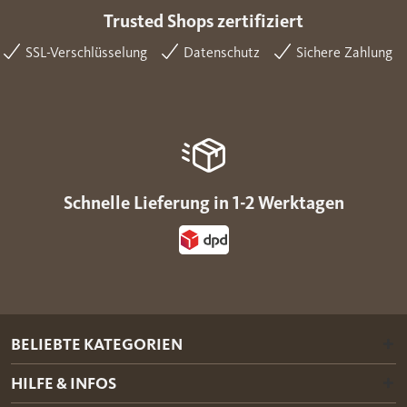
Trusted Shops zertifiziert
SSL-Verschlüsselung
Datenschutz
Sichere Zahlung
Schnelle Lieferung in 1-2 Werktagen
BELIEBTE KATEGORIEN
HILFE & INFOS