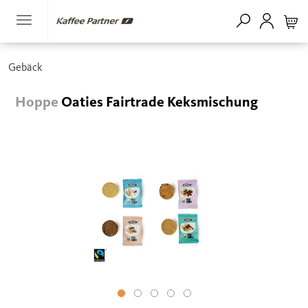
Gebäck
Hoppe
Oaties Fairtrade Keksmischung