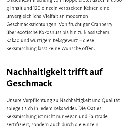
Oaties Keksmischung von Hoppe bietet dabei mit 960
g Inhalt und 120 einzeln verpackten Keksen eine
unvergleichliche Vielfalt an modernen
Geschmacksrichtungen. Von fruchtiger Cranberry
über exotische Kokosnuss bis hin zu klassischem
Kakao und würzigem Keksgewürz – diese
Keksmischung lässt keine Wünsche offen.
Nachhaltigkeit trifft auf
Geschmack
Unsere Verpflichtung zu Nachhaltigkeit und Qualität
spiegelt sich in jedem Keks wider. Die Oaties
Keksmischung ist nicht nur vegan und Fairtrade
zertifiziert, sondern auch durch die einzeln