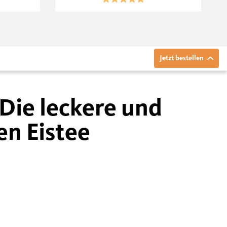
Jetzt bestellen
Die leckere und
en Eistee