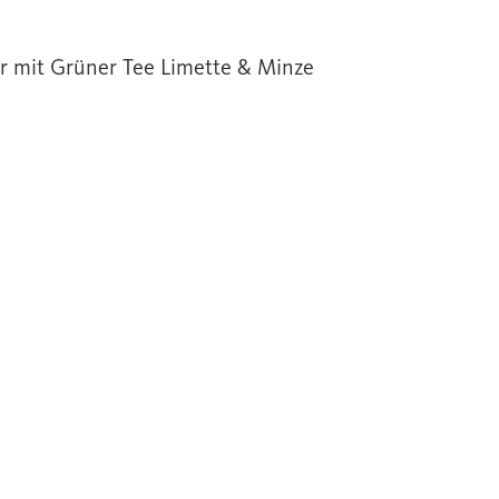
er mit Grüner Tee Limette & Minze