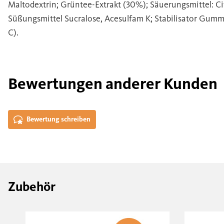
Maltodextrin; Grüntee-Extrakt (30%); Säuerungsmittel: C
Süßungsmittel Sucralose, Acesulfam K; Stabilisator Gumm
C).
Bewertungen anderer Kunden
Bewertung schreiben
Zubehör