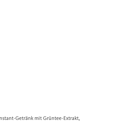
nstant-Getränk mit Grüntee-Extrakt,