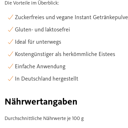
Die Vorteile im Überblick:
Zuckerfreies und vegane Instant Getränkepulv
Gluten- und laktosefrei
Ideal für unterwegs
Kostengünstiger als herkömmliche Eistees
Einfache Anwendung
In Deutschland hergestellt
Nährwertangaben
Durchschnittliche Nährwerte je 100 g