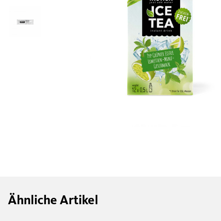
Ähnliche Artikel